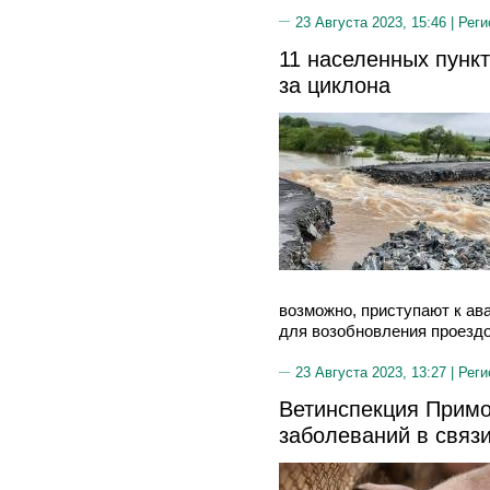
23 Августа 2023, 15:46 |
Реги
11 населенных пункт
за циклона
возможно, приступают к а
для возобновления проездо
23 Августа 2023, 13:27 |
Реги
Ветинспекция Примо
заболеваний в связи