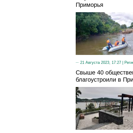
Приморья
21 Августа 2023, 17:27 |
Реги
Свыше 40 обществе
благоустроили в При