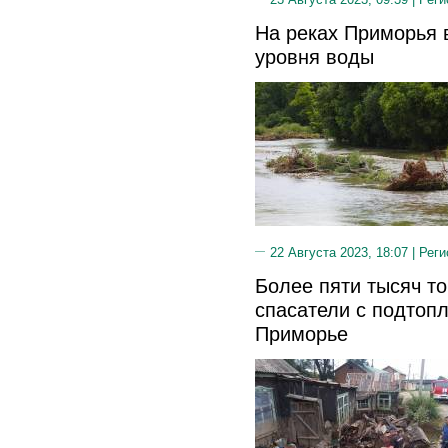
На реках Приморья 
уровня воды
22 Августа 2023, 18:07 |
Реги
Более пяти тысяч т
спасатели с подтоп
Приморье