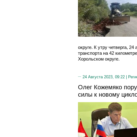
округе. К утру четверга, 24
транспорта на 42 километре
Хорольском округе.
24 Августа 2023, 09:22 |
Реги
Олег Кожемяко пору
силы к новому цикл