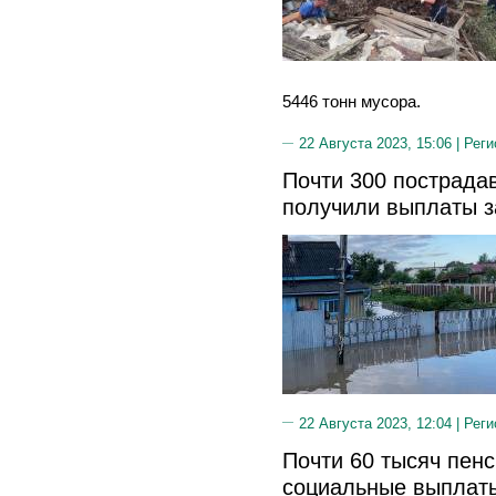
5446 тонн мусора.
22 Августа 2023, 15:06 |
Реги
Почти 300 пострада
получили выплаты з
22 Августа 2023, 12:04 |
Реги
Почти 60 тысяч пен
социальные выплаты