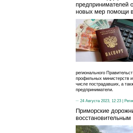
предпринимателей о
новых мер помощи 
регионального Правительст
профильных министерств и
числе пострадавших, а так
предприниматели.
24 Августа 2023, 12:23 |
Реги
Приморские дорожни
восстановительным 