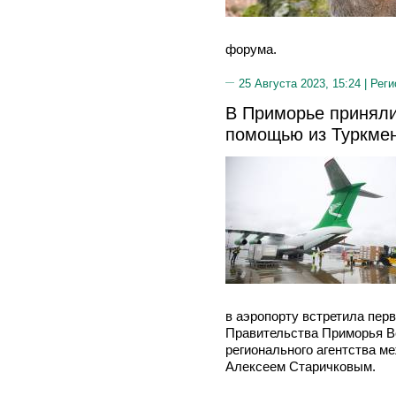
форума.
25 Августа 2023, 15:24 |
Реги
В Приморье приняли
помощью из Туркме
в аэропорту встретила пер
Правительства Приморья В
регионального агентства м
Алексеем Старичковым.