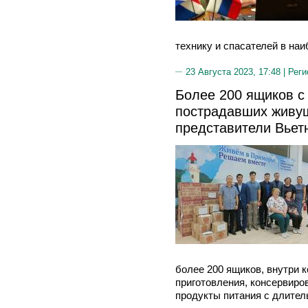
технику и спасателей в на
23 Августа 2023, 17:48 |
Реги
Более 200 ящиков с
пострадавших живу
представители Вьет
более 200 ящиков, внутри 
приготовления, консервиро
продукты питания с длител