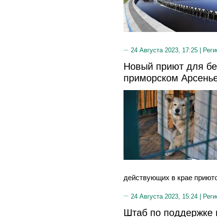
24 Августа 2023, 17:25 |
Реги
Новый приют для бе
приморском Арсень
действующих в крае приюто
24 Августа 2023, 15:24 |
Реги
Штаб по поддержке 