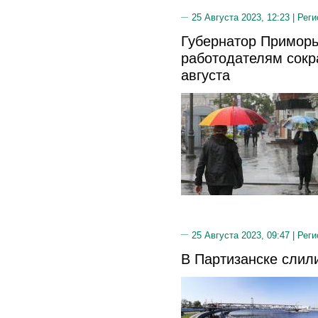
25 Августа 2023, 12:23 |
Реги
Губернатор Примор
работодателям сокр
августа
25 Августа 2023, 09:47 |
Реги
В Партизанске слил