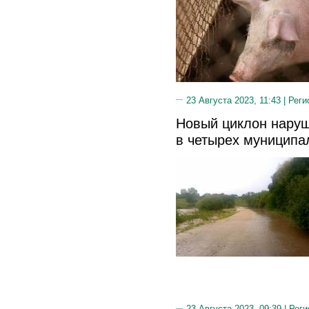
23 Августа 2023, 11:43 |
Реги
Новый циклон нару
в четырех муниципа
23 Августа 2023, 09:39 |
Реги