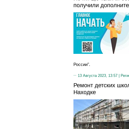
получили дополните
России".
13 Августа 2023, 13:57 |
Реги
Ремонт детских шко
Находке