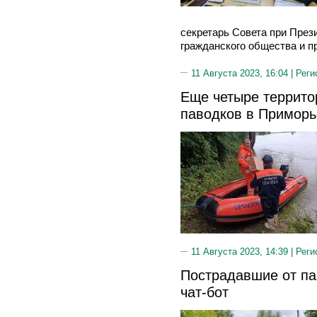
секретарь Совета при През
гражданского общества и п
11 Августа 2023, 16:04 |
Реги
Еще четыре террито
паводков в Приморь
11 Августа 2023, 14:39 |
Реги
Пострадавшие от па
чат-бот