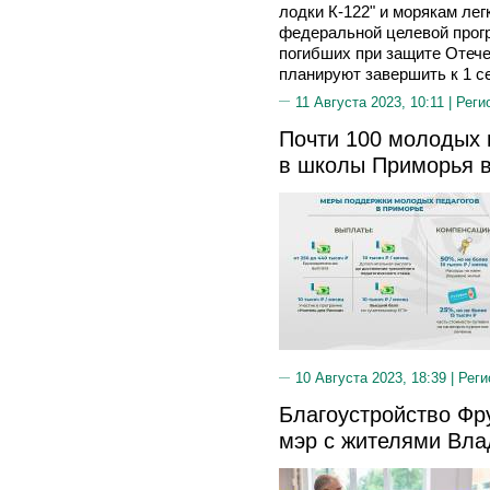
лодки К-122" и морякам лег
федеральной целевой прог
погибших при защите Отече
планируют завершить к 1 с
11 Августа 2023, 10:11 |
Реги
Почти 100 молодых 
в школы Приморья в
10 Августа 2023, 18:39 |
Реги
Благоустройство Фр
мэр с жителями Вла