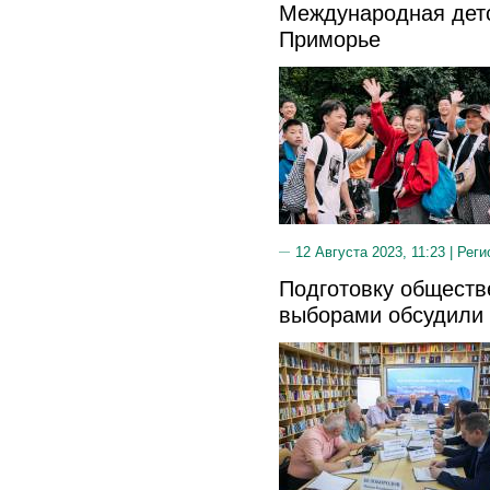
Международная детс
Приморье
12 Августа 2023, 11:23 |
Реги
Подготовку обществ
выборами обсудили