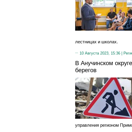
лестницах и школах.
10 Августа 2023, 15:36 |
Реги
В Анучинском округе
берегов
управления регионом Примо