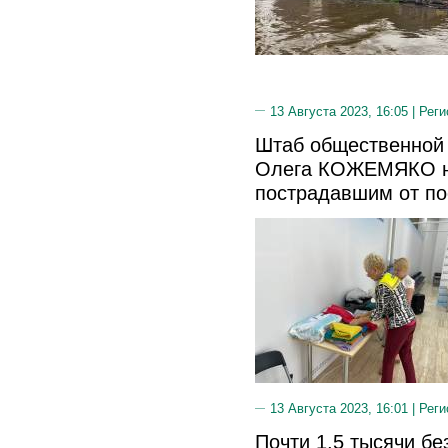
13 Августа 2023, 16:05 |
Реги
Штаб общественной 
Олега КОЖЕМЯКО н
пострадавшим от по
13 Августа 2023, 16:01 |
Реги
Почти 1,5 тысячи б