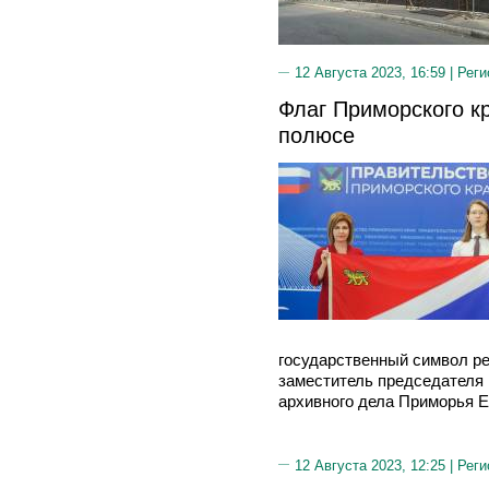
12 Августа 2023, 16:59 |
Реги
Флаг Приморского к
полюсе
государственный символ р
заместитель председателя 
архивного дела Приморья Ел
12 Августа 2023, 12:25 |
Реги