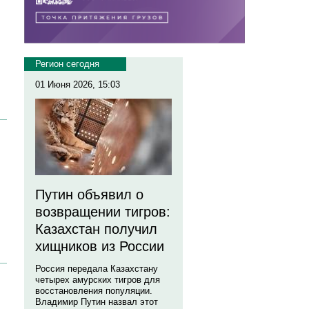
Регион сегодня
01 Июня 2026, 15:03
Путин объявил о
возвращении тигров:
Казахстан получил
хищников из России
Россия передала Казахстану
четырех амурских тигров для
восстановления популяции.
Владимир Путин назвал этот