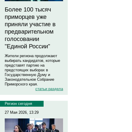
Более 100 тысяч
приморцев уже
приняли участие в
предварительном
голосовании
"Единой России"
Жители региона продолжают
выбирать кандидатов, которые
представят партию на
предстоящих выборах в
Государственную Думу и
Законодательное Собрание
Приморского края.
статьи раздела
Регион сегодня
27 Мая 2026, 13:29