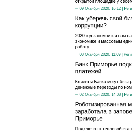
открытой площадке у своего
09 Октября 2020, 16:12 |
Реги
Как уберечь свой би
коррупции?
2020 год запомнится нам н
экономике и массовым еди
работу
08 Октября 2020, 11:09 |
Реги
Банк Приморье подк
платежей
Клиенты Банка могут быстр
денежные переводы по ном
02 Октября 2020, 14:08 |
Реги
Роботизированная м
заработала в запов
Приморье
Подключат к тепловой стан