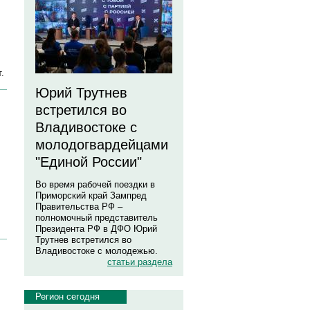
.
Юрий Трутнев
встретился во
Владивостоке с
молодогвардейцами
"Единой России"
Во время рабочей поездки в
Приморский край Зампред
Правительства РФ –
полномочный представитель
Президента РФ в ДФО Юрий
Трутнев встретился во
Владивостоке с молодежью.
статьи раздела
Регион сегодня