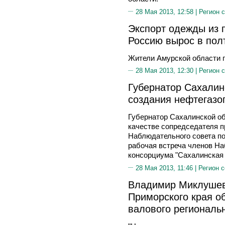
28 Мая 2013, 12:58 |
Регион 
Экспорт одежды из 
Россию вырос в пол
Жители Амурской области п
28 Мая 2013, 12:30 |
Регион 
Губернатор Сахалин
создания нефтегазо
Губернатор Сахалинской о
качестве сопредседателя п
Наблюдательного совета по
рабочая встреча членов На
консорциума "Сахалинская 
28 Мая 2013, 11:46 |
Регион 
Владимир Миклушев
Приморского края о
валового региональ