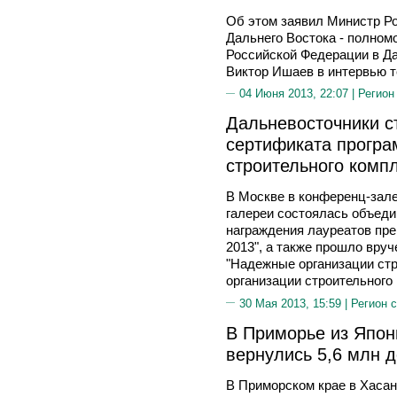
Об этом заявил Министр Р
Дальнего Востока - полном
Российской Федерации в Д
Виктор Ишаев в интервью т
04 Июня 2013, 22:07 |
Регион
Дальневосточники с
сертификата програ
строительного компл
В Москве в конференц-зале
галереи состоялась объед
награждения лауреатов пре
2013", а также прошло вру
"Надежные организации стр
организации строительного 
30 Мая 2013, 15:59 |
Регион 
В Приморье из Япон
вернулись 5,6 млн 
В Приморском крае в Хаса