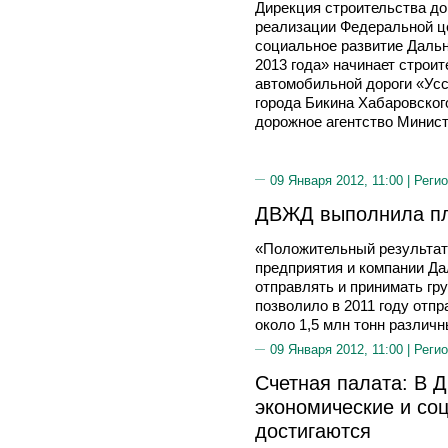
Дирекция строительства до
реализации Федеральной ц
социальное развитие Дальн
2013 года» начинает строи
автомобильной дороги «Усс
города Бикина Хабаровског
дорожное агентство Минист
09 Января 2012, 11:00 |
Регио
ДВЖД выполнила пл
«Положительный результат 
предприятия и компании Да
отправлять и принимать гр
позволило в 2011 году отпр
около 1,5 млн тонн различн
09 Января 2012, 11:00 |
Регио
Счетная палата: В 
экономические и со
достигаются