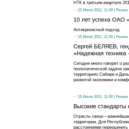
НТК в третьем квартале 201
15 Июля 2011, 11:00 |
Регион
10 лет успеха ОАО
Антикризисный подход
15 Июля 2011, 11:00 |
Регион
Сергей БЕЛЯЕВ, ге
«Надежная техника 
Сегодня много говорят о р
геополитической задачи за
территориях Сибири и Даль
развитой экономики и комф
15 Июля 2011, 11:00 |
Регион
Высокие стандарты 
Отрасль связи – важнейша
территории. Для Республик
расстояниями переоценить