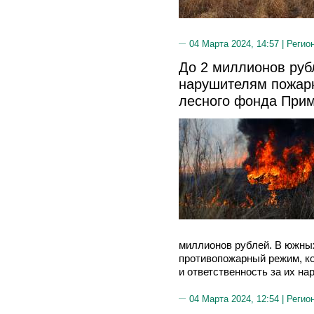
04 Марта 2024, 14:57 |
Регио
До 2 миллионов руб
нарушителям пожарн
лесного фонда При
миллионов рублей. В южны
противопожарный режим, ко
и ответственность за их на
04 Марта 2024, 12:54 |
Регио