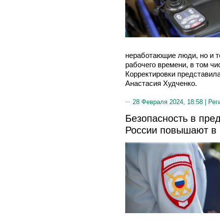
неработающие люди, но и те
рабочего времени, в том чи
Корректировки представила
Анастасия Худченко.
28 Февраля 2024, 18:58 |
Рег
Безопасность в пре
России повышают в