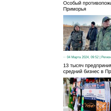
Особый противопож
Приморья
04 Марта 2024, 09:52 |
Регио
13 тысяч предприни
средний бизнес в Пр