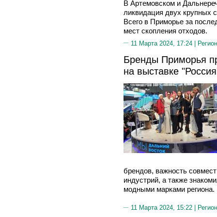
В Артемовском и Дальнереч
ликвидация двух крупных с
Всего в Приморье за после
мест скопления отходов.
11 Марта 2024, 17:24 |
Регион
Бренды Приморья п
на выставке "Россия
брендов, важность совмест
индустрий, а также знаком
модными марками региона.
11 Марта 2024, 15:22 |
Регион