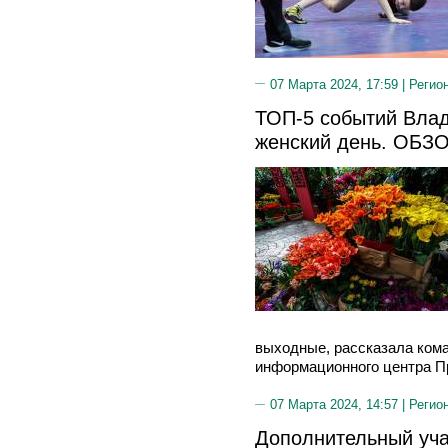
07 Марта 2024, 17:59 |
Регио
ТОП-5 событий Вла
женский день. ОБЗ
выходные, рассказала коман
информационного центра Пр
07 Марта 2024, 14:57 |
Регио
Дополнительный уча