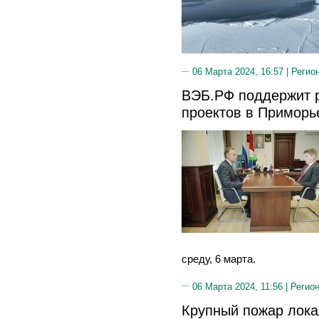
06 Марта 2024, 16:57 |
Регио
ВЭБ.РФ поддержит 
проектов в Приморь
среду, 6 марта.
06 Марта 2024, 11:56 |
Регион
Крупный пожар лока