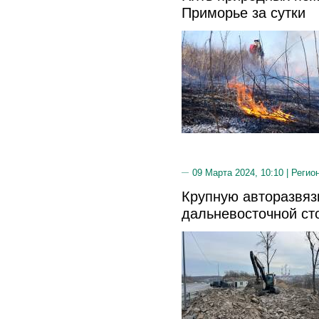
Приморье за сутки
09 Марта 2024, 10:10 |
Регио
Крупную авторазвязк
дальневосточной ст