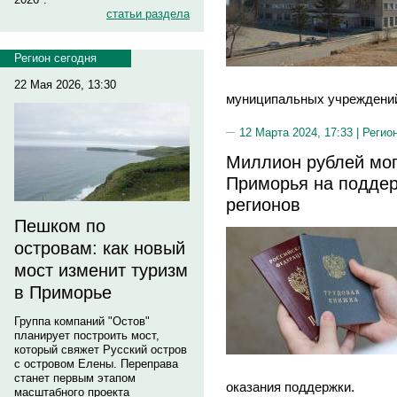
статьи раздела
Регион сегодня
22 Мая 2026, 13:30
муниципальных учреждений
12 Марта 2024, 17:33 |
Регио
Миллион рублей мог
Приморья на поддер
регионов
Пешком по
островам: как новый
мост изменит туризм
в Приморье
Группа компаний "Остов"
планирует построить мост,
который свяжет Русский остров
с островом Елены. Переправа
станет первым этапом
оказания поддержки.
масштабного проекта