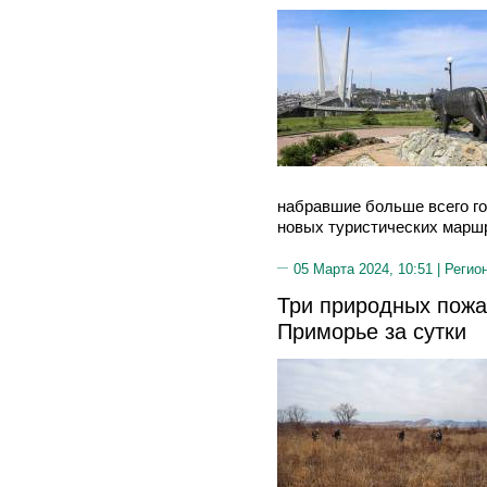
набравшие больше всего го
новых туристических марш
05 Марта 2024, 10:51 |
Регио
Три природных пожа
Приморье за сутки