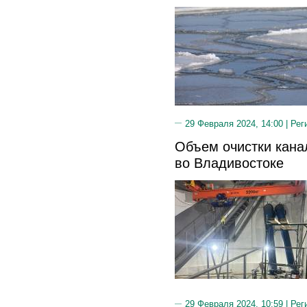
29 Февраля 2024, 14:00 |
Рег
Объем очистки кана
во Владивостоке
29 Февраля 2024, 10:59 |
Рег