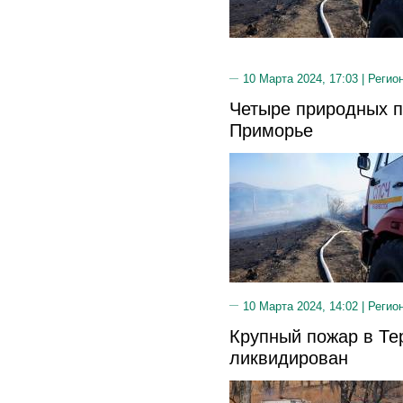
10 Марта 2024, 17:03 |
Регио
Четыре природных п
Приморье
10 Марта 2024, 14:02 |
Регио
Крупный пожар в Те
ликвидирован