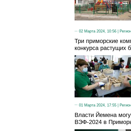
02 Марта 2024, 10:56 |
Регио
Три приморские ком
конкурса растущих 
01 Марта 2024, 17:55 |
Регио
Власти Йемена могу
ВЭФ-2024 в Примор