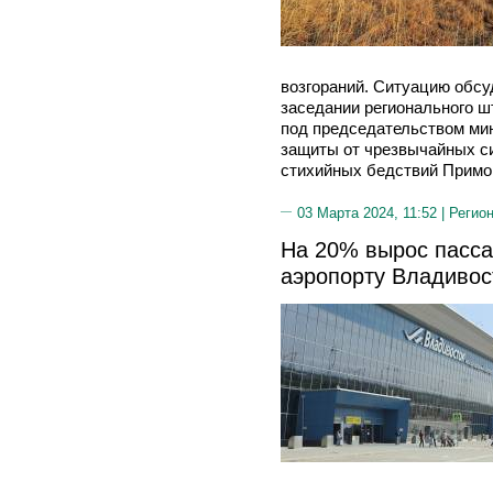
возгораний. Ситуацию обсуд
заседании регионального 
под председательством мин
защиты от чрезвычайных с
стихийных бедствий Примор
03 Марта 2024, 11:52 |
Регион
На 20% вырос пасс
аэропорту Владивос