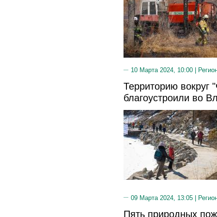
10 Марта 2024, 10:00 |
Регио
Территорию вокруг 
благоустроили во В
09 Марта 2024, 13:05 |
Регио
Пять природных пож