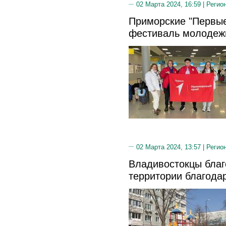
02 Марта 2024, 16:59 |
Регио
Приморские "Первые
фестиваль молодеж
02 Марта 2024, 13:57 |
Регио
Владивостокцы бла
территории благода