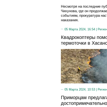
Несмотря на последние пуб
Чихунова, где он продолжа
событиям, прокуратура нас
наказания.
05 Марта 2024, 16:54 |
Регио
Квадрокоптеры помо
термоточки в Хасан
05 Марта 2024, 10:53 |
Регио
Приморцам предлаг
достопримечательно