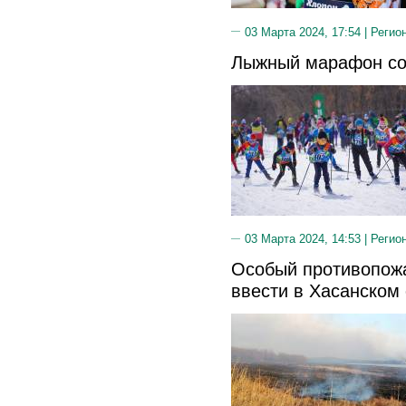
03 Марта 2024, 17:54 |
Регио
Лыжный марафон со
03 Марта 2024, 14:53 |
Регио
Особый противопож
ввести в Хасанском