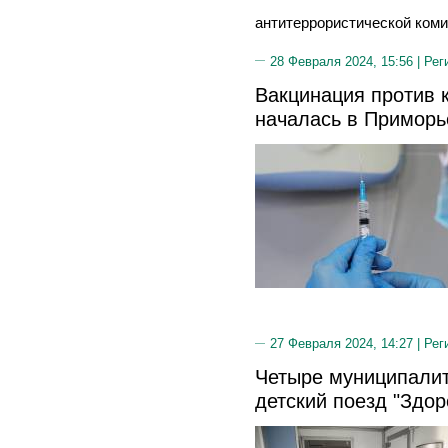
антитеррористической коми
28 Февраля 2024, 15:56 |
Рег
Вакцинация против 
началась в Приморь
27 Февраля 2024, 14:27 |
Рег
Четыре муниципалит
детский поезд "Здор