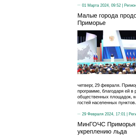
01 Марта 2024, 09:52 |
Регио
Малые города продо
Приморье
четверг, 29 февраля. Примо
программе, благодаря ей в
общественных площадок, к
гостей населенных пунктов.
29 Февраля 2024, 17:01 |
Рег
МинГОЧС Приморья:
укреплению льда