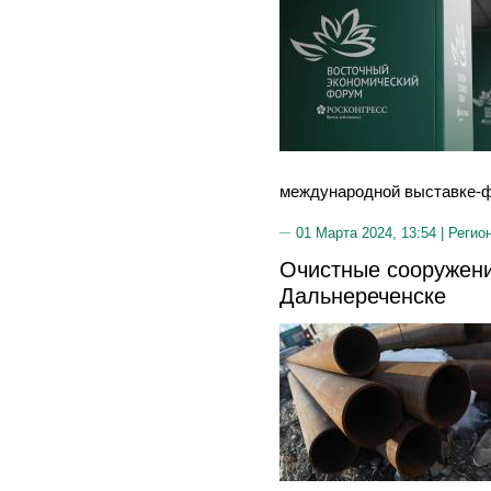
международной выставке-ф
01 Марта 2024, 13:54 |
Регио
Очистные сооружени
Дальнереченске