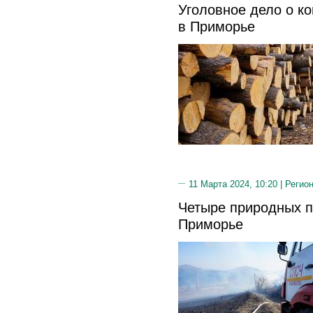
Уголовное дело о к
в Приморье
11 Марта 2024, 10:20 |
Регион
Четыре природных п
Приморье