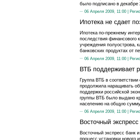
было подписано в декабре 2
06 Апреля 2009, 11:00 |
Реги
Ипотека не сдает по
Ипотека по-прежнему интер
последствия финансового к
учреждения полуострова, кл
банковских продуктах от пе
06 Апреля 2009, 11:00 |
Реги
ВТБ поддерживает р
Группа ВТБ в соответствии
продолжила наращивать об
поддержки российской экон
группы ВТБ было выдано к
населению на общую сумму
06 Апреля 2009, 11:00 |
Реги
Восточный экспресс 
Восточный экспресс банк 
процесс установки нового 