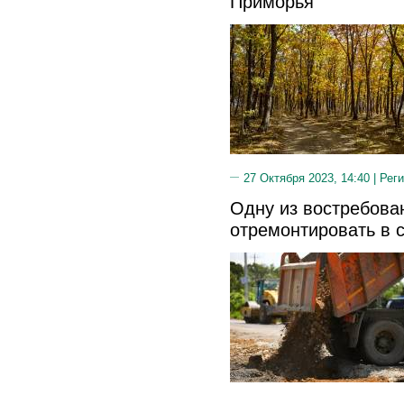
Приморья
27 Октября 2023, 14:40 |
Реги
Одну из востребова
отремонтировать в 