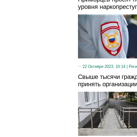
уровня наркопреступ
22 Октября 2023, 10:14 |
Реги
Свыше тысячи гражд
принять организаци