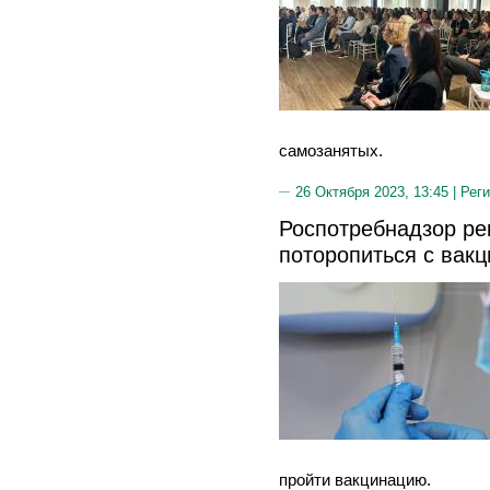
самозанятых.
26 Октября 2023, 13:45 |
Реги
Роспотребнадзор р
поторопиться с вакц
пройти вакцинацию.