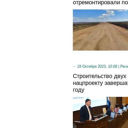
отремонтировали по
19 Октября 2023, 10:08 |
Реги
Строительство двух 
нацпроекту заверша
году