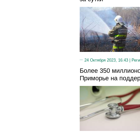
24 Октября 2023, 16:43 |
Реги
Более 350 миллионо
Приморье на подде