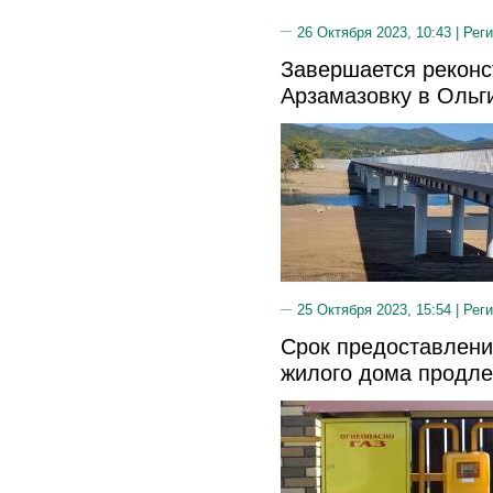
26 Октября 2023, 10:43 |
Реги
Завершается реконс
Арзамазовку в Ольг
25 Октября 2023, 15:54 |
Реги
Срок предоставлени
жилого дома продле