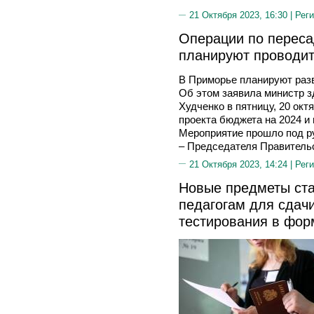
21 Октября 2023, 16:30 |
Реги
Операции по переса
планируют проводит
В Приморье планируют раз
Об этом заявила министр з
Худченко в пятницу, 20 ок
проекта бюджета на 2024 и
Мероприятие прошло под ру
– Председателя Правитель
21 Октября 2023, 14:24 |
Реги
Новые предметы ста
педагогам для сдач
тестирования в фор