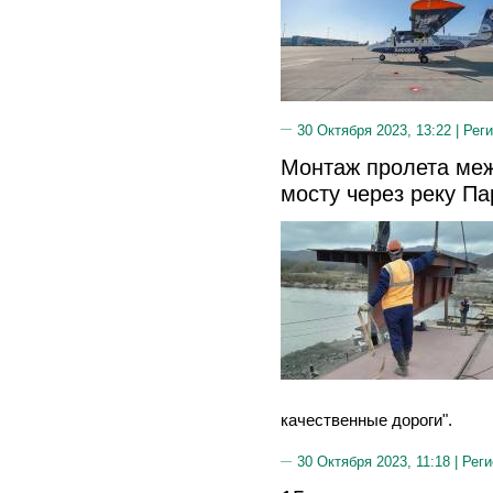
30 Октября 2023, 13:22 |
Реги
Монтаж пролета меж
мосту через реку П
качественные дороги".
30 Октября 2023, 11:18 |
Реги