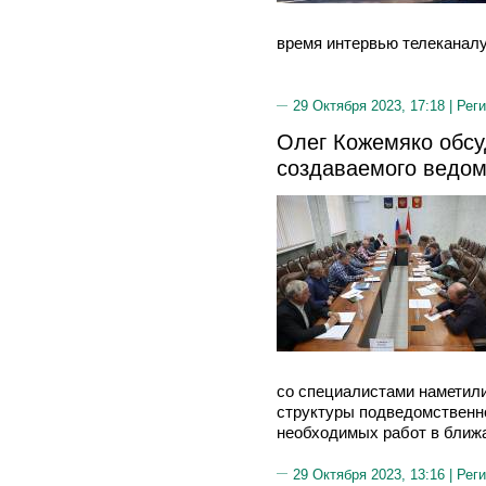
время интервью телеканалу
29 Октября 2023, 17:18 |
Реги
Олег Кожемяко обсу
создаваемого ведом
со специалистами наметил
структуры подведомственн
необходимых работ в ближ
29 Октября 2023, 13:16 |
Реги