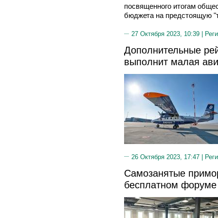
посвященного итогам обще
бюджета на предстоящую "т
27 Октября 2023, 10:39 |
Реги
Дополнительные ре
выполнит малая ав
26 Октября 2023, 17:47 |
Реги
Самозанятые примор
бесплатном форуме