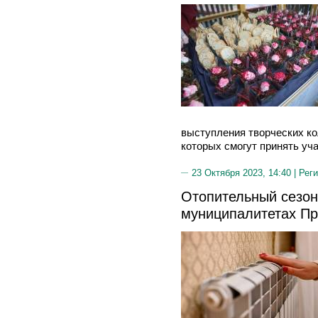
выступления творческих ко
которых смогут принять уча
23 Октября 2023, 14:40 |
Реги
Отопительный сезон
муниципалитетах П