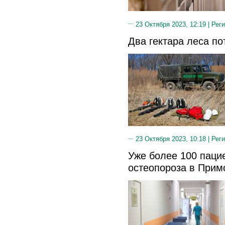
23 Октября 2023, 12:19 |
Реги
Два гектара леса по
23 Октября 2023, 10:18 |
Реги
Уже более 100 паци
остеопороза в Прим