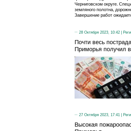
Черниговском округе. Спе
земляного полотна, дорожн
Завершение работ ожидаетс
28 Октября 2023, 10:42 |
Реги
Почти весь пострад
Приморья получил 
27 Октября 2023, 17:41 |
Реги
Высокая пожароопас