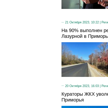
21 Октября 2023, 10:22 |
Реги
На 90% выполнен ре
Лазурной в Приморь
20 Октября 2023, 16:03 |
Реги
Кураторы ЖКХ уволе
Приморья