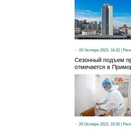
20 Октября 2023, 16:02 |
Реги
Сезонный подъем п
отмечается в Примо
20 Октября 2023, 16:00 |
Реги