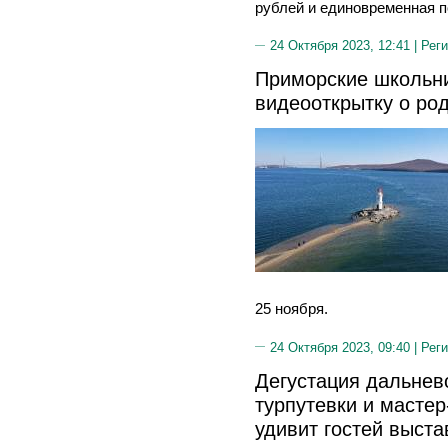
рублей и единовременная п
24 Октября 2023, 12:41 |
Реги
Приморские школьни
видеооткрытку о ро
25 ноября.
24 Октября 2023, 09:40 |
Реги
Дегустация дальнев
турпутевки и масте
удивит гостей выста