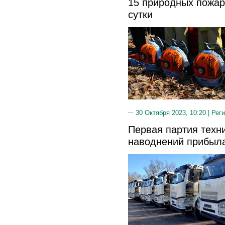
15 природных пожар
сутки
30 Октября 2023, 10:20 |
Реги
Первая партия техн
наводнений прибыл