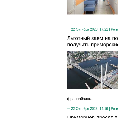
22 Октября 2023, 17:21 |
Реги
Льготный заем на п
получить приморски
франчайзинга.
22 Октября 2023, 14:19 |
Реги
Приморцев просят п