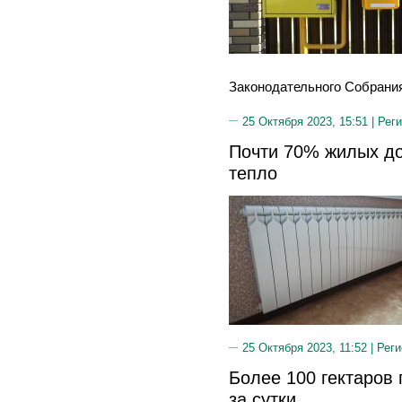
Законодательного Собрания 
25 Октября 2023, 15:51 |
Реги
Почти 70% жилых д
тепло
25 Октября 2023, 11:52 |
Реги
Более 100 гектаров
за сутки