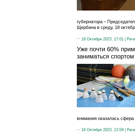
губернатора – Председате
Щербина в среду, 18 октябр
18 Октября 2023, 17:01 |
Реги
Уже почти 60% прим
заниматься спортом
внимания оказалась сфера 
18 Октября 2023, 13:59 |
Реги