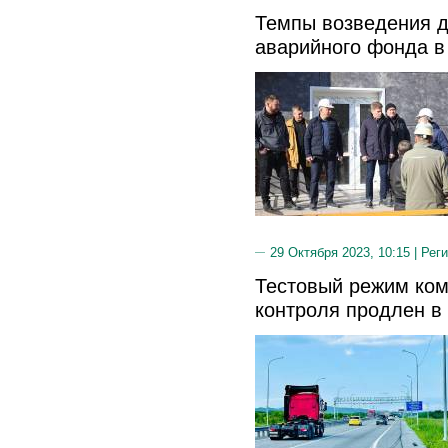
Темпы возведения 
аварийного фонда в
29 Октября 2023, 10:15 |
Реги
Тестовый режим ком
контроля продлен в