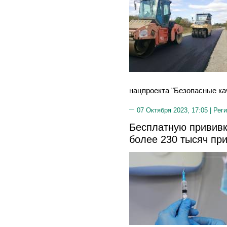
нацпроекта "Безопасные ка
07 Октября 2023, 17:05 |
Реги
Бесплатную прививк
более 230 тысяч пр