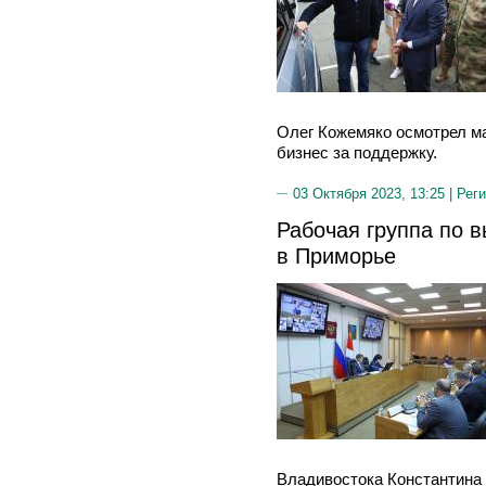
Олег Кожемяко осмотрел м
бизнес за поддержку.
03 Октября 2023, 13:25 |
Реги
Рабочая группа по 
в Приморье
Владивостока Константина 