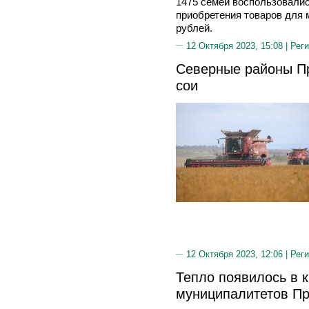
1475 семей воспользовали
приобретения товаров для
рублей.
12 Октября 2023, 15:08 |
Реги
Северные районы П
сои
12 Октября 2023, 12:06 |
Реги
Тепло появилось в 
муниципалитетов П