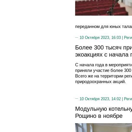
переданном для юных тала
10 Октября 2023, 16:03 |
Реги
Более 300 тысяч пр
экоакциях с начала 
С начала года в мероприят
приняли участие более 300
Всего же на территории рег
природоохранных акций.
10 Октября 2023, 14:02 |
Реги
Модульную котельну
Рощино в ноябре