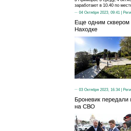
заработают в 10.40 по мес
04 Октября 2023, 09:41 |
Реги
Еще одним сквером 
Находке
03 Октября 2023, 16:34 |
Реги
Броневик передали
на СВО