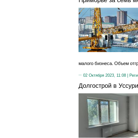
малого бизнеса. Объем отг
02 Октября 2023, 11:08 |
Реги
Долгострой в Уссури