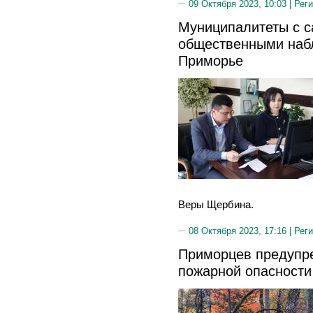
09 Октября 2023, 10:03 |
Реги
Муниципалитеты с 
общественными наб
Приморье
Веры Щербина.
08 Октября 2023, 17:16 |
Реги
Приморцев предупр
пожарной опасности