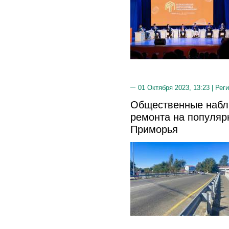
01 Октября 2023, 13:23 |
Реги
Общественные набл
ремонта на популяр
Приморья