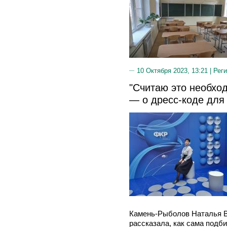
10 Октября 2023, 13:21 |
Реги
"Считаю это необхо
— о дресс-коде для
Камень-Рыболов Наталья В
рассказала, как сама подби