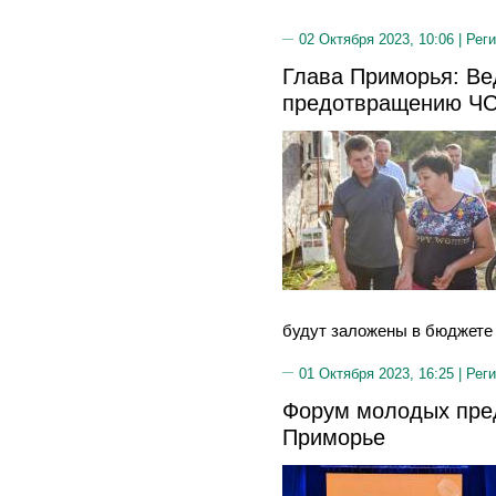
02 Октября 2023, 10:06 |
Реги
Глава Приморья: Ве
предотвращению ЧС
будут заложены в бюджете к
01 Октября 2023, 16:25 |
Реги
Форум молодых пре
Приморье