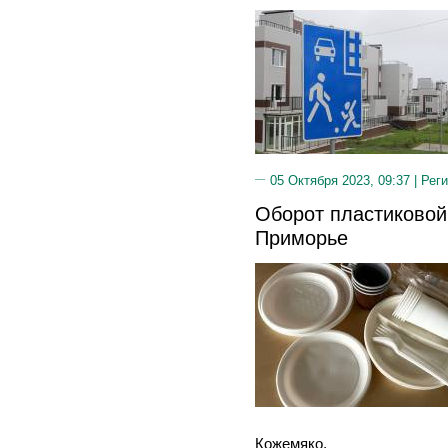
05 Октября 2023, 09:37 |
Реги
Оборот пластиковой
Приморье
Кожемяко.