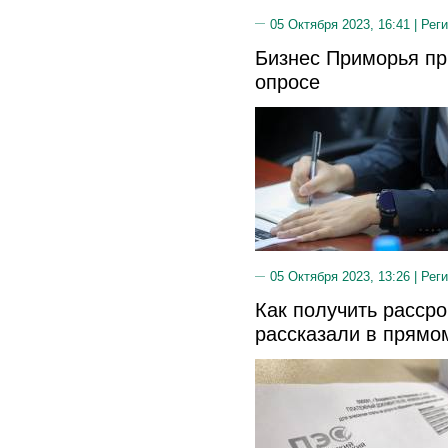
05 Октября 2023, 16:41 |
Реги
Бизнес Приморья пр
опросе
05 Октября 2023, 13:26 |
Реги
Как получить рассро
рассказали в прямо