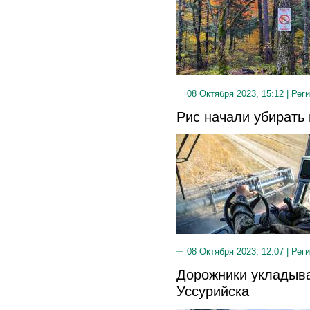
08 Октября 2023, 15:12 |
Реги
Рис начали убирать
08 Октября 2023, 12:07 |
Реги
Дорожники укладыва
Уссурийска