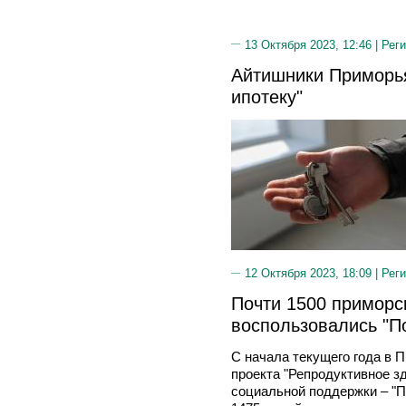
13 Октября 2023, 12:46 |
Реги
Айтишники Приморья
ипотеку"
12 Октября 2023, 18:09 |
Реги
Почти 1500 приморс
воспользовались "П
С начала текущего года в 
проекта "Репродуктивное з
социальной поддержки – "П