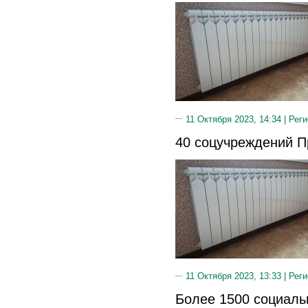
11 Октября 2023, 14:34 |
Реги
40 соцучреждений П
11 Октября 2023, 13:33 |
Реги
Более 1500 социаль