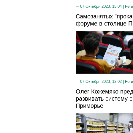
07 Октября 2023, 15:04 |
Реги
Самозанятых "прока
форуме в столице 
07 Октября 2023, 12:02 |
Реги
Олег Кожемяко пре
развивать систему 
Приморье