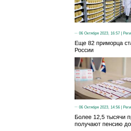
06 Октября 2023, 16:57 |
Реги
Еще 82 приморца с
России
06 Октября 2023, 14:56 |
Реги
Более 12,5 тысячи 
получают пенсию до