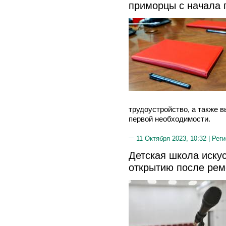
приморцы с начала 
трудоустройство, а также 
первой необходимости.
11 Октября 2023, 10:32 |
Реги
Детская школа искус
открытию после рем