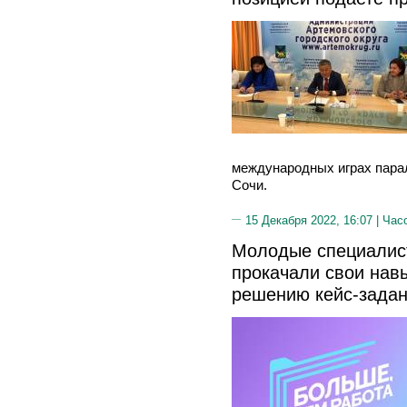
международных играх парал
Сочи.
15 Декабря 2022, 16:07 |
Час
Молодые специалис
прокачали свои нав
решению кейс-зада