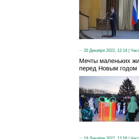
20 Декабря 2022, 12:14 |
Час
Мечты маленьких жи
перед Новым годом 
19 Декабря 2022, 13:58 |
Час