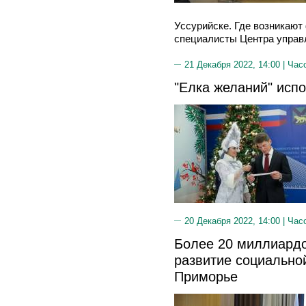
Уссурийске. Где возникают
специалисты Центра управл
21 Декабря 2022, 14:00 |
Час
"Елка желаний" исп
20 Декабря 2022, 14:00 |
Час
Более 20 миллиардо
развитие социально
Приморье