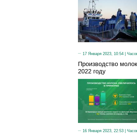
17 Января 2023, 10:54 |
Часо
Производство молок
2022 году
16 Января 2023, 22:53 |
Часо