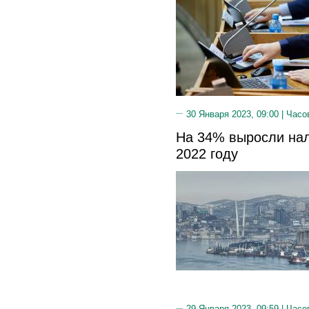
30 Января 2023, 09:00 |
Часо
На 34% выросли нал
2022 году
29 Января 2023, 09:59 |
Часо