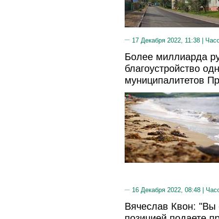
17 Декабря 2022, 11:38 |
Часо
Более миллиарда ру
благоустройство одн
муниципалитетов П
16 Декабря 2022, 08:48 |
Час
Вячеслав Квон: "Вы
позицией подаете п