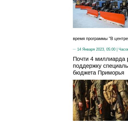
время программы "В центре
14 Января 2023, 05:00 |
Часо
Почти 4 миллиарда 
поддержку специаль
бюджета Приморья