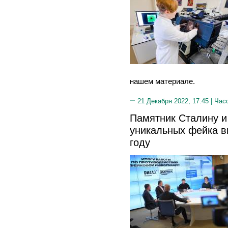
нашем материале.
21 Декабря 2022, 17:45 |
Час
Памятник Сталину и
уникальных фейка в
году