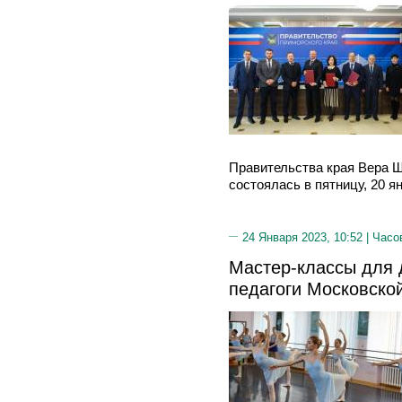
Правительства края Вера 
состоялась в пятницу, 20 я
24 Января 2023, 10:52 |
Часо
Мастер-классы для 
педагоги Московско