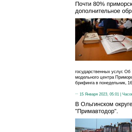
Почти 80% приморск
дополнительное обр
государственных услуг. Об
модельного центра Приморс
брифинга в понедельник, 16
15 Января 2023, 05:01 |
Часо
В Ольгинском округ
"Примавтодор".