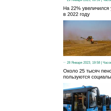
На 22% увеличился 
в 2022 году
28 Января 2023, 19:58 |
Часо
Около 25 тысяч пен
пользуются социаль