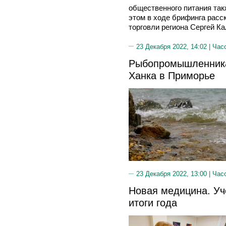
общественного питания так
этом в ходе брифинга рас
торговли региона Сергей Ка
23 Декабря 2022, 14:02 |
Час
Рыбопромышленника
Ханка в Приморье
23 Декабря 2022, 13:00 |
Час
Новая медицина. У
итоги года