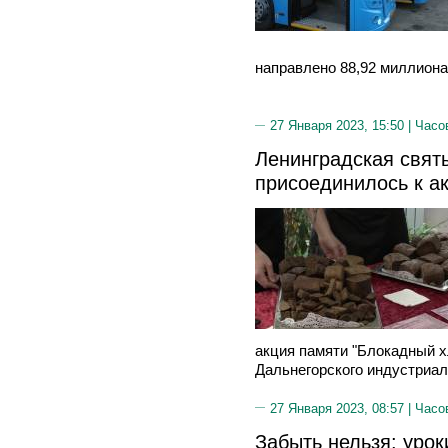
направлено 88,92 миллиона
27 Января 2023, 15:50 |
Часо
Ленинградская свят
присоединилось к а
акция памяти "Блокадный х
Дальнегорского индустриал
27 Января 2023, 08:57 |
Часо
Забыть нельзя: урок