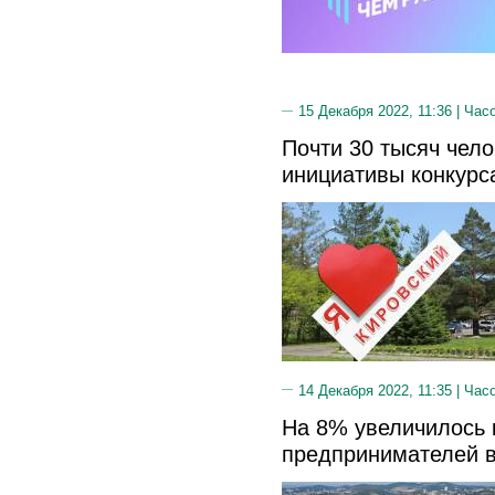
15 Декабря 2022, 11:36 |
Часо
Почти 30 тысяч чел
инициативы конкурс
14 Декабря 2022, 11:35 |
Часо
На 8% увеличилось 
предпринимателей 