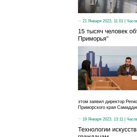
21 Января 2023, 11:01 |
Часо
15 тысяч человек о
Приморья"
этом заявил директор Реги
Приморского края Самаддин
19 Января 2023, 13:11 |
Часо
Технологии искусств
гражданам