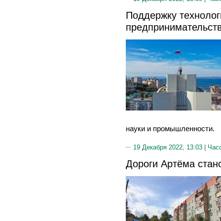
Поддержку технолог
предпринимательст
науки и промышленности.
19 Декабря 2022, 13:03 |
Час
Дороги Артёма стан