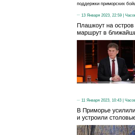
поддержки приморских бойц
13 Января 2023, 22:59 |
Часо
Плашкоут на остров 
маршрут в ближайш
11 Января 2023, 10:43 |
Часо
В Приморье усилили
и устроили столовы