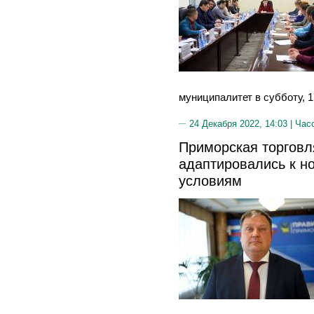
муниципалитет в субботу, 1
24 Декабря 2022, 14:03 |
Час
Приморская торгов
адаптировались к н
условиям