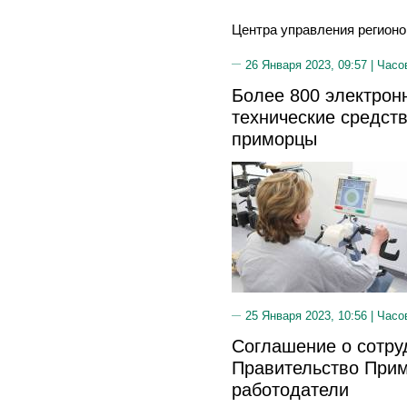
Центра управления регионо
26 Января 2023, 09:57 |
Часо
Более 800 электрон
технические средст
приморцы
25 Января 2023, 10:56 |
Часо
Соглашение о сотру
Правительство При
работодатели