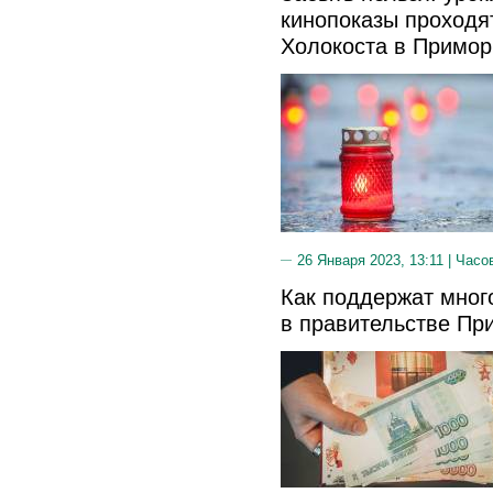
кинопоказы проходя
Холокоста в Примор
26 Января 2023, 13:11 |
Часо
Как поддержат мног
в правительстве Пр