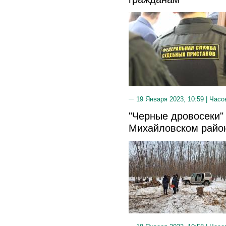
19 Января 2023, 10:59 |
Часо
"Черные дровосеки"
Михайловском райо