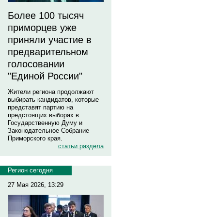
Более 100 тысяч
приморцев уже
приняли участие в
предварительном
голосовании
"Единой России"
Жители региона продолжают
выбирать кандидатов, которые
представят партию на
предстоящих выборах в
Государственную Думу и
Законодательное Собрание
Приморского края.
статьи раздела
Регион сегодня
27 Мая 2026, 13:29