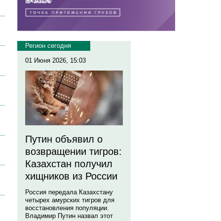
Регион сегодня
01 Июня 2026, 15:03
Путин объявил о
возвращении тигров:
Казахстан получил
хищников из России
Россия передала Казахстану
четырех амурских тигров для
восстановления популяции.
Владимир Путин назвал этот