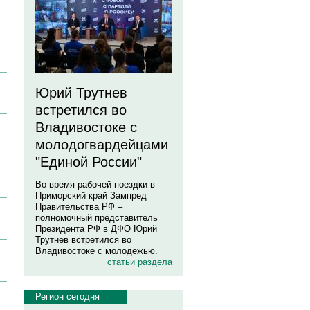
Юрий Трутнев
встретился во
Владивостоке с
молодогвардейцами
"Единой России"
Во время рабочей поездки в
Приморский край Зампред
Правительства РФ –
полномочный представитель
Президента РФ в ДФО Юрий
Трутнев встретился во
Владивостоке с молодежью.
статьи раздела
Регион сегодня