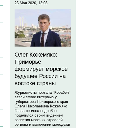
25 Мая 2026, 13:03
Олег Кожемяко:
Приморье
формирует морское
будущее России на
востоке страны
Журналисты портала "Корабел"
взяли емкое интервью у
губернатора Приморского края
Олега Николаевича Кожемяко
Глава региона подробно
поделился своим видением
развития морских отраслей
региона и включении молодежи