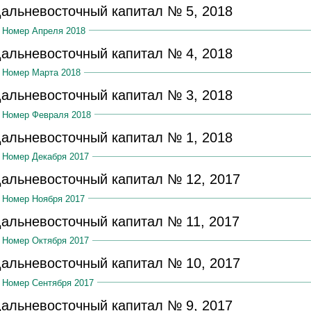
альневосточный капитал № 5, 2018
Номер Апреля 2018
альневосточный капитал № 4, 2018
Номер Марта 2018
альневосточный капитал № 3, 2018
Номер Февраля 2018
альневосточный капитал № 1, 2018
Номер Декабря 2017
альневосточный капитал № 12, 2017
Номер Ноября 2017
альневосточный капитал № 11, 2017
Номер Октября 2017
альневосточный капитал № 10, 2017
Номер Сентября 2017
альневосточный капитал № 9, 2017