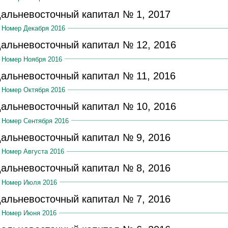
альневосточный капитал № 1, 2017
Номер Декабря 2016
альневосточный капитал № 12, 2016
Номер Ноября 2016
альневосточный капитал № 11, 2016
Номер Октября 2016
альневосточный капитал № 10, 2016
Номер Сентября 2016
альневосточный капитал № 9, 2016
Номер Августа 2016
альневосточный капитал № 8, 2016
Номер Июля 2016
альневосточный капитал № 7, 2016
Номер Июня 2016