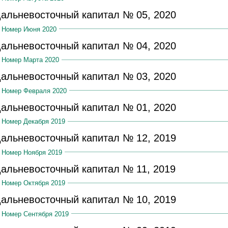
альневосточный капитал № 05, 2020
Номер Июня 2020
альневосточный капитал № 04, 2020
Номер Марта 2020
альневосточный капитал № 03, 2020
Номер Февраля 2020
альневосточный капитал № 01, 2020
Номер Декабря 2019
альневосточный капитал № 12, 2019
Номер Ноября 2019
альневосточный капитал № 11, 2019
Номер Октября 2019
альневосточный капитал № 10, 2019
Номер Сентября 2019