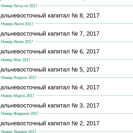
Номер Августа 2017
альневосточный капитал № 8, 2017
Номер Июля 2017
альневосточный капитал № 7, 2017
Номер Июня 2017
альневосточный капитал № 6, 2017
Номер Мая 2017
альневосточный капитал № 5, 2017
Номер Апреля 2017
альневосточный капитал № 4, 2017
Номер Марта 2017
альневосточный капитал № 3, 2017
Номер Февраля 2017
альневосточный капитал № 2, 2017
Номер Января 2017