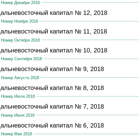
Номер Декабря 2018
альневосточный капитал № 12, 2018
Номер Ноября 2018
альневосточный капитал № 11, 2018
Номер Октября 2018
альневосточный капитал № 10, 2018
Номер Сентября 2018
альневосточный капитал № 9, 2018
Номер Августа 2018
альневосточный капитал № 8, 2018
Номер Июля 2018
альневосточный капитал № 7, 2018
Номер Июня 2018
альневосточный капитал № 6, 2018
Номер Мая 2018