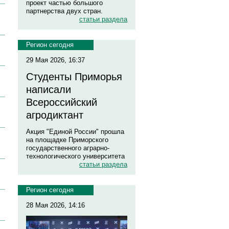
проект частью большого
партнерства двух стран.
статьи раздела
Регион сегодня
29 Мая 2026, 16:37
Студенты Приморья
написали
Всероссийский
агродиктант
Акция "Единой России" прошла
на площадке Приморского
государственного аграрно-
технологического университета
статьи раздела
Регион сегодня
28 Мая 2026, 14:16