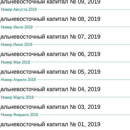
альневосточный капитал № 09, 2019
Номер Августа 2019
альневосточный капитал № 08, 2019
Номер Июля 2019
альневосточный капитал № 07, 2019
Номер Июня 2019
альневосточный капитал № 06, 2019
Номер Мая 2019
альневосточный капитал № 05, 2019
Номер Апреля 2019
альневосточный капитал № 04, 2019
Номер Марта 2019
альневосточный капитал № 03, 2019
Номер Февраля 2019
альневосточный капитал № 01, 2019