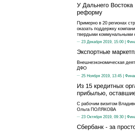
У Дальнего Востока 
реформу
Примерно в 20 регионах ст
оказать поддержку компан
твердыми коммунальными 
23 Декабря 2019, 15:00 |
Фин
Экспортные маркетп
Внешнеэкономическая деят
ДФО
25 Ноября 2019, 13:45 |
Фина
Из 15 кредитных орг
прибылью, оставшие
С рабочим визитом Владиво
Ольга ПОЛЯКОВА
23 Октября 2019, 09:30 |
Фин
Сбербанк - за прост