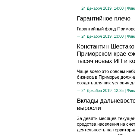
24 Декабря 2019, 14:00 |
Фин
Гарантийное плечо
Гарантийный фонд Приморск
24 Декабря 2019, 13:00 |
Фин
Константин Шестаков
Приморском крае еж
тысяч новых ИП и к
Чаще всего это совсем не
бизнеса в Приморье должн
создать для них условия д
24 Декабря 2019, 12:25 |
Фин
Вклады дальневосто
выросли
За девять месяцев текущег
средства населения на сче
деятельность на территори