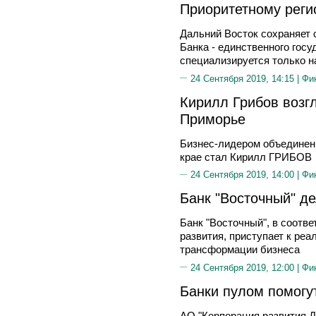
Приоритетному реги
Дальний Восток сохраняет 
Банка - единственного госу
специализируется только н
24 Сентября 2019, 14:15 |
Фи
Кирилл Грибов возгл
Приморье
Бизнес-лидером объединен
крае стал Кирилл ГРИБОВ
24 Сентября 2019, 14:00 |
Фи
Банк "Восточный" де
Банк "Восточный", в соотве
развития, приступает к ре
трансформации бизнеса
24 Сентября 2019, 12:00 |
Фи
Банки пулом помогу
АО "Корпорация развития Д