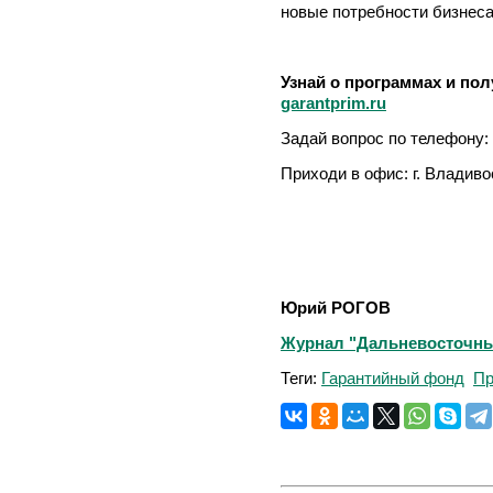
новые потребности бизнеса
Узнай о программах и пол
garantprim.ru
Задай вопрос по телефону: 
Приходи в офис: г. Владивос
Юрий РОГОВ
Журнал "Дальневосточный 
Теги:
Гарантийный фонд
Пр