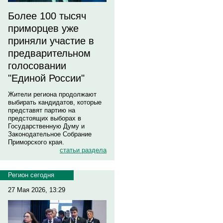
Более 100 тысяч
приморцев уже
приняли участие в
предварительном
голосовании
"Единой России"
Жители региона продолжают
выбирать кандидатов, которые
представят партию на
предстоящих выборах в
Государственную Думу и
Законодательное Собрание
Приморского края.
статьи раздела
Регион сегодня
27 Мая 2026, 13:29