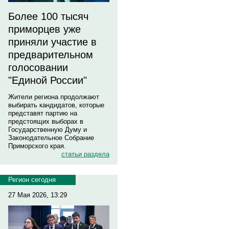
Более 100 тысяч
приморцев уже
приняли участие в
предварительном
голосовании
"Единой России"
Жители региона продолжают
выбирать кандидатов, которые
представят партию на
предстоящих выборах в
Государственную Думу и
Законодательное Собрание
Приморского края.
статьи раздела
Регион сегодня
27 Мая 2026, 13:29