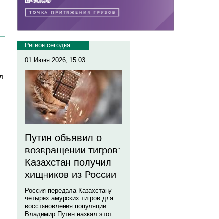
Регион сегодня
01 Июня 2026, 15:03
ыл
Путин объявил о
возвращении тигров:
Казахстан получил
хищников из России
Россия передала Казахстану
четырех амурских тигров для
восстановления популяции.
Владимир Путин назвал этот