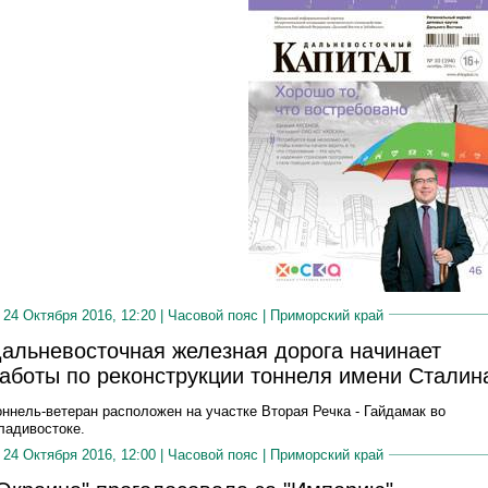
24 Октября 2016, 12:20 |
Часовой пояс
|
Приморский край
альневосточная железная дорога начинает
аботы по реконструкции тоннеля имени Сталин
оннель-ветеран расположен на участке Вторая Речка - Гайдамак во
ладивостоке.
24 Октября 2016, 12:00 |
Часовой пояс
|
Приморский край