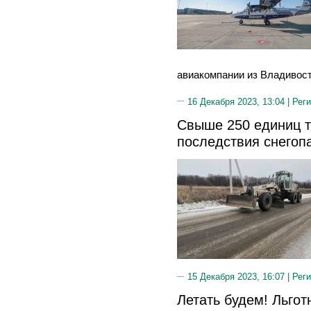
авиакомпании из Владивост
16 Декабря 2023, 13:04 |
Реги
Свыше 250 единиц т
последствия снегоп
15 Декабря 2023, 16:07 |
Реги
Летать будем! Льго