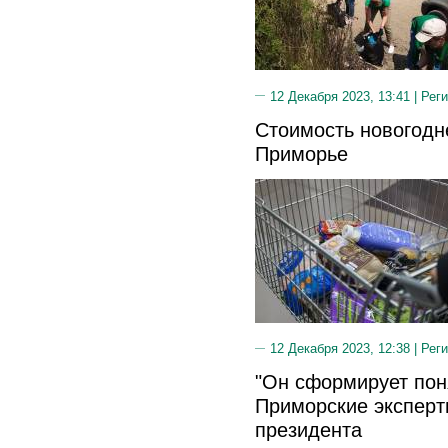
12 Декабря 2023, 13:41 |
Реги
Стоимость новогодн
Приморье
12 Декабря 2023, 12:38 |
Реги
"Он сформирует пон
Приморские эксперт
президента