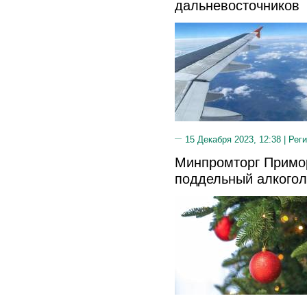
дальневосточников
15 Декабря 2023, 12:38 |
Реги
Минпромторг Примор
поддельный алкогол