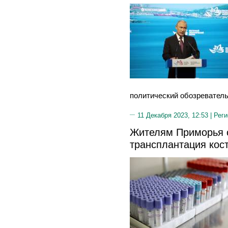
политический обозревател
11 Декабря 2023, 12:53 |
Реги
Жителям Приморья с
трансплантация кост