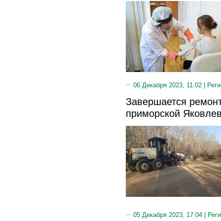
06 Декабря 2023, 11:02 |
Реги
Завершается ремонт
приморской Яковле
05 Декабря 2023, 17:04 |
Реги