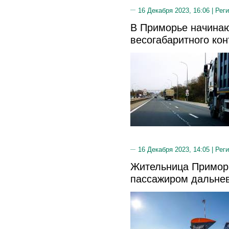
16 Декабря 2023, 16:06 |
Реги
В Приморье начинаю
весогабаритного ко
16 Декабря 2023, 14:05 |
Реги
Жительница Примор
пассажиром дальне