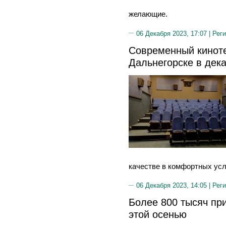
желающие.
06 Декабря 2023, 17:07 |
Реги
Современный киноте
Дальнегорске в дек
качестве в комфортных усл
06 Декабря 2023, 14:05 |
Реги
Более 800 тысяч пр
этой осенью