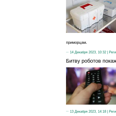
приморцам.
14 Декабря 2023, 10:32 |
Реги
Битву роботов пока
13 Декабря 2023, 14:18 |
Реги