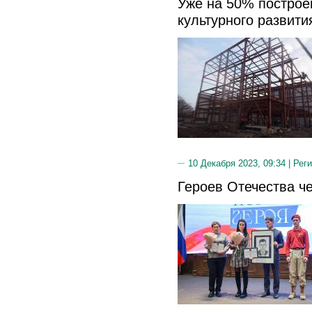
Уже на 50% построе
культурного развити
10 Декабря 2023, 09:34 |
Реги
Героев Отечества ч