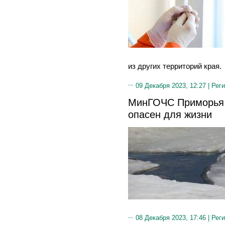
из других территорий края.
09 Декабря 2023, 12:27 |
Реги
МинГОЧС Приморья:
опасен для жизни
08 Декабря 2023, 17:46 |
Реги