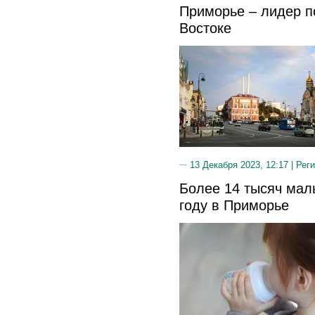
Приморье – лидер п
Востоке
13 Декабря 2023, 12:17 |
Реги
Более 14 тысяч мал
году в Приморье