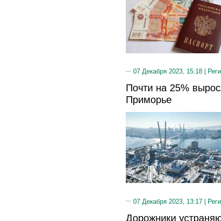
07 Декабря 2023, 15:18 |
Реги
Почти на 25% вырос
Приморье
07 Декабря 2023, 13:17 |
Реги
Дорожники устраняю