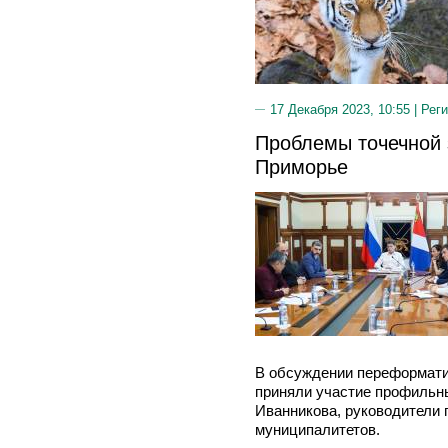
17 Декабря 2023, 10:55 |
Реги
Проблемы точечной 
Приморье
В обсуждении переформати
приняли участие профильн
Иванникова, руководители
муниципалитетов.