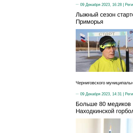
09 Декабря 2023, 16:28 |
Реги
Лыжный сезон старт
Приморья
Черниговского муниципально
09 Декабря 2023, 14:31 |
Реги
Больше 80 медиков
Находкинской горбо