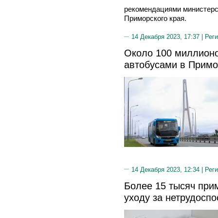
рекомендациями министерс
Приморского края.
14 Декабря 2023, 17:37 |
Реги
Около 100 миллионо
автобусами в Прим
14 Декабря 2023, 12:34 |
Реги
Более 15 тысяч при
уходу за нетрудосп