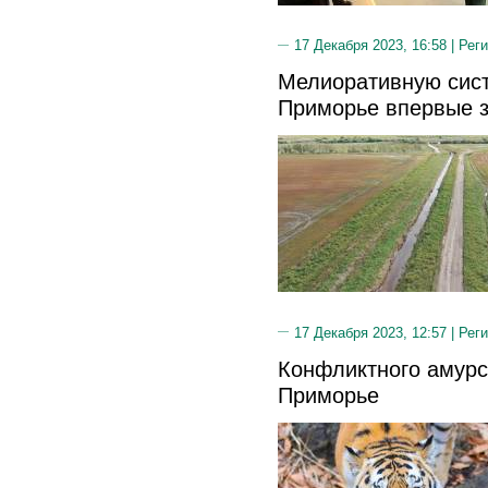
17 Декабря 2023, 16:58 |
Реги
Мелиоративную сист
Приморье впервые з
17 Декабря 2023, 12:57 |
Реги
Конфликтного амурс
Приморье