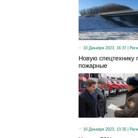
10 Декабря 2023, 16:37 |
Реги
Новую спецтехнику 
пожарные
10 Декабря 2023, 13:35 |
Реги