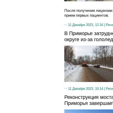
После получения лицензии 
прием первых пациентов.
11 Декабря 2023, 12:16 |
Реги
В Приморье затрудн
округе из-за гололе
11 Декабря 2023, 10:14 |
Реги
Реконструкция моста
Приморья завершает