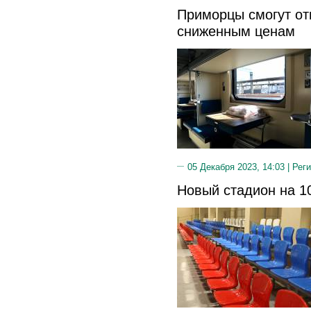
Приморцы смогут от
сниженным ценам
05 Декабря 2023, 14:03 |
Реги
Новый стадион на 1