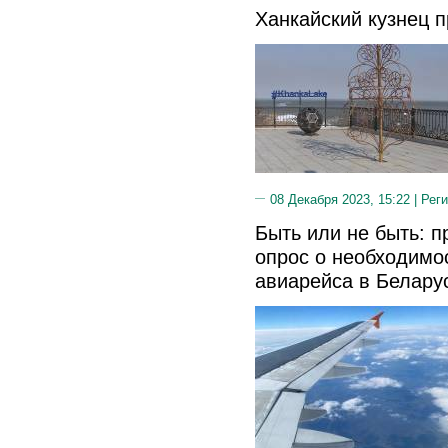
Ханкайский кузнец 
08 Декабря 2023, 15:22 |
Реги
Быть или не быть: 
опрос о необходимо
авиарейса в Белару