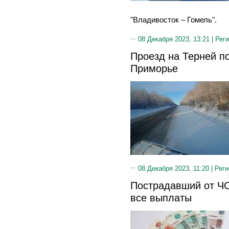
"Владивосток – Гомель".
08 Декабря 2023, 13:21 |
Реги
Проезд на Терней п
Приморье
08 Декабря 2023, 11:20 |
Реги
Пострадавший от ЧС
все выплаты