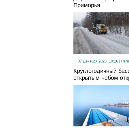
Приморья
07 Декабря 2023, 10:16 |
Реги
Круглогодичный бас
открытым небом отк