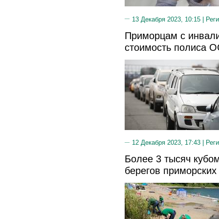
13 Декабря 2023, 10:15 |
Реги
Приморцам с инвал
стоимость полиса 
12 Декабря 2023, 17:43 |
Реги
Более 3 тысяч кубо
берегов приморски