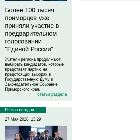
Более 100 тысяч
приморцев уже
приняли участие в
предварительном
голосовании
"Единой России"
Жители региона продолжают
выбирать кандидатов, которые
представят партию на
предстоящих выборах в
Государственную Думу и
Законодательное Собрание
Приморского края.
статьи раздела
Регион сегодня
27 Мая 2026, 13:29