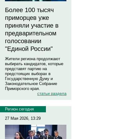
Более 100 тысяч
приморцев уже
приняли участие в
предварительном
голосовании
"Единой России"
Жители региона продолжают
выбирать кандидатов, которые
представят партию на
предстоящих выборах в
Государственную Думу и
Законодательное Собрание
Приморского края.
статьи раздела
Регион сегодня
27 Мая 2026, 13:29