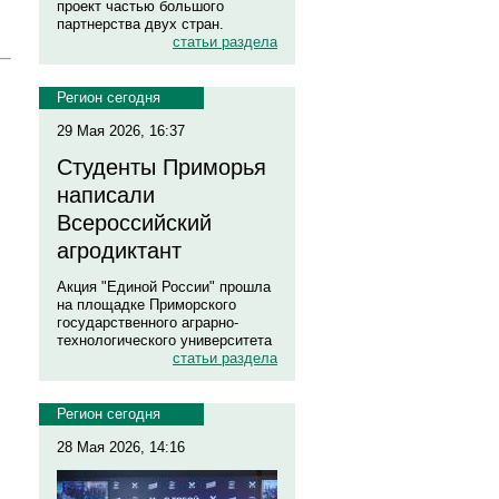
проект частью большого
партнерства двух стран.
статьи раздела
Регион сегодня
29 Мая 2026, 16:37
Студенты Приморья
написали
Всероссийский
агродиктант
Акция "Единой России" прошла
на площадке Приморского
государственного аграрно-
технологического университета
статьи раздела
Регион сегодня
28 Мая 2026, 14:16