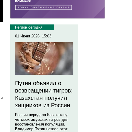
Регион сегодня
01 Июня 2026, 15:03
Путин объявил о
возвращении тигров:
Казахстан получил
 и
хищников из России
Россия передала Казахстану
четырех амурских тигров для
восстановления популяции.
Владимир Путин назвал этот