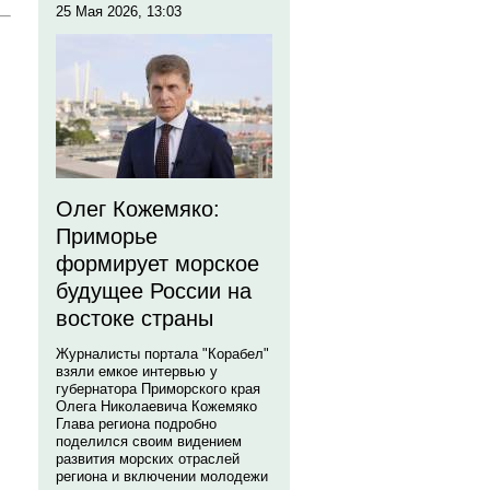
25 Мая 2026, 13:03
Олег Кожемяко:
Приморье
формирует морское
будущее России на
востоке страны
Журналисты портала "Корабел"
взяли емкое интервью у
губернатора Приморского края
Олега Николаевича Кожемяко
Глава региона подробно
поделился своим видением
развития морских отраслей
региона и включении молодежи