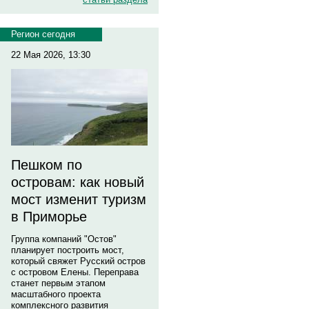
Регион сегодня
22 Мая 2026, 13:30
Пешком по
островам: как новый
мост изменит туризм
в Приморье
Группа компаний "Остов"
планирует построить мост,
который свяжет Русский остров
с островом Елены. Переправа
станет первым этапом
масштабного проекта
комплексного развития