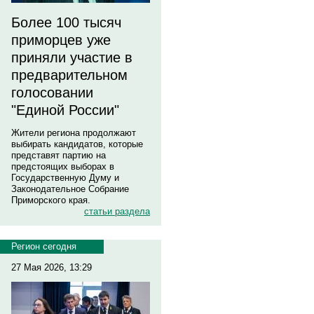
Более 100 тысяч
приморцев уже
приняли участие в
предварительном
голосовании
"Единой России"
Жители региона продолжают
выбирать кандидатов, которые
представят партию на
предстоящих выборах в
Государственную Думу и
Законодательное Собрание
Приморского края.
статьи раздела
Регион сегодня
27 Мая 2026, 13:29