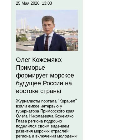
25 Мая 2026, 13:03
Олег Кожемяко:
Приморье
формирует морское
будущее России на
востоке страны
Журналисты портала "Корабел"
взяли емкое интервью у
губернатора Приморского края
Олега Николаевича Кожемяко
Глава региона подробно
поделился своим видением
развития морских отраслей
региона и включении молодежи