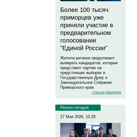
Более 100 тысяч
приморцев уже
приняли участие в
предварительном
голосовании
"Единой России"
Жители региона продолжают
выбирать кандидатов, которые
представят партию на
предстоящих выборах в
Государственную Думу и
Законодательное Собрание
Приморского края.
статьи раздела
Регион сегодня
27 Мая 2026, 13:29