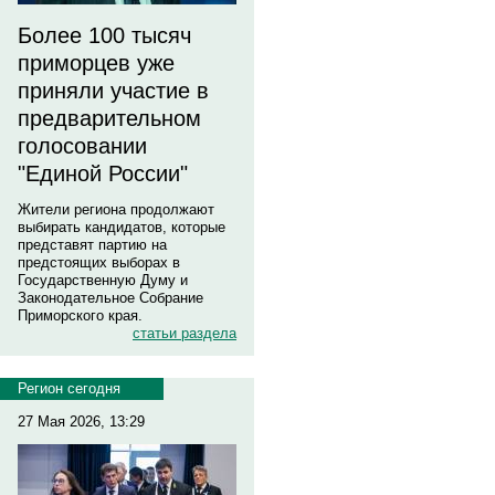
Более 100 тысяч
приморцев уже
приняли участие в
предварительном
голосовании
"Единой России"
Жители региона продолжают
выбирать кандидатов, которые
представят партию на
предстоящих выборах в
Государственную Думу и
Законодательное Собрание
Приморского края.
статьи раздела
Регион сегодня
27 Мая 2026, 13:29