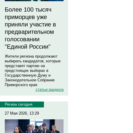
Более 100 тысяч
приморцев уже
приняли участие в
предварительном
голосовании
"Единой России"
Жители региона продолжают
выбирать кандидатов, которые
представят партию на
предстоящих выборах в
Государственную Думу и
Законодательное Собрание
Приморского края.
статьи раздела
Регион сегодня
27 Мая 2026, 13:29