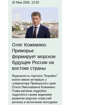
25 Мая 2026, 13:03
Олег Кожемяко:
Приморье
формирует морское
будущее России на
востоке страны
Журналисты портала "Корабел"
взяли емкое интервью у
губернатора Приморского края
Олега Николаевича Кожемяко
Глава региона подробно
поделился своим видением
развития морских отраслей
региона и включении молодежи