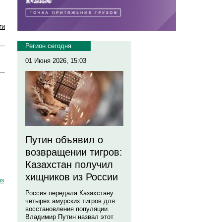
ти
Регион сегодня
01 Июня 2026, 15:03
Путин объявил о
возвращении тигров:
Казахстан получил
хищников из России
оз
Россия передала Казахстану
четырех амурских тигров для
восстановления популяции.
Владимир Путин назвал этот