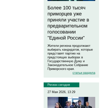
Более 100 тысяч
приморцев уже
приняли участие в
предварительном
голосовании
"Единой России"
Жители региона продолжают
выбирать кандидатов, которые
представят партию на
предстоящих выборах в
Государственную Думу и
Законодательное Собрание
Приморского края.
статьи раздела
Регион сегодня
27 Мая 2026, 13:29