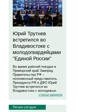
Юрий Трутнев
встретился во
Владивостоке с
молодогвардейцами
"Единой России"
Во время рабочей поездки в
Приморский край Зампред
Правительства РФ –
полномочный представитель
Президента РФ в ДФО Юрий
Трутнев встретился во
Владивостоке с молодежью.
статьи раздела
Регион сегодня