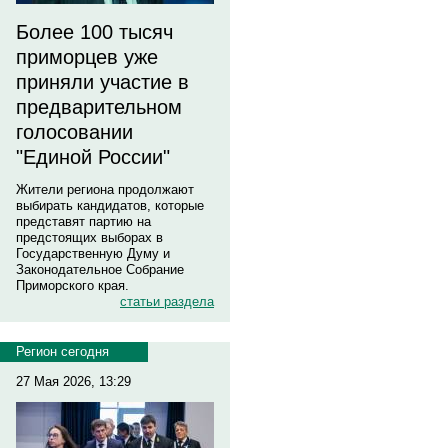
Более 100 тысяч
приморцев уже
приняли участие в
предварительном
голосовании
"Единой России"
Жители региона продолжают
выбирать кандидатов, которые
представят партию на
предстоящих выборах в
Государственную Думу и
Законодательное Собрание
Приморского края.
статьи раздела
Регион сегодня
27 Мая 2026, 13:29