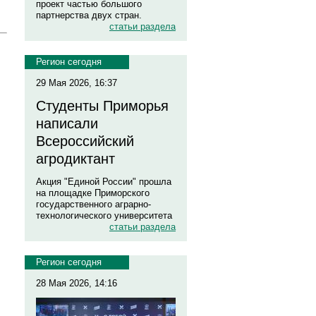
проект частью большого
партнерства двух стран.
статьи раздела
Регион сегодня
29 Мая 2026, 16:37
Студенты Приморья
написали
Всероссийский
агродиктант
Акция "Единой России" прошла
на площадке Приморского
государственного аграрно-
технологического университета
статьи раздела
Регион сегодня
28 Мая 2026, 14:16