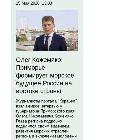
25 Мая 2026, 13:03
Олег Кожемяко:
Приморье
формирует морское
будущее России на
востоке страны
Журналисты портала "Корабел"
взяли емкое интервью у
губернатора Приморского края
Олега Николаевича Кожемяко
Глава региона подробно
поделился своим видением
развития морских отраслей
региона и включении молодежи