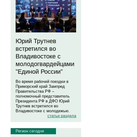
Юрий Трутнев
встретился во
Владивостоке с
молодогвардейцами
"Единой России"
Во время рабочей поездки в
Приморский край Зампред
Правительства РФ –
полномочный представитель
Президента РФ в ДФО Юрий
Трутнев встретился во
Владивостоке с молодежью.
статьи раздела
Регион сегодня