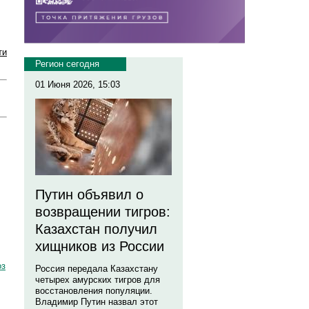
ти
Регион сегодня
01 Июня 2026, 15:03
Путин объявил о
возвращении тигров:
Казахстан получил
хищников из России
оз
Россия передала Казахстану
четырех амурских тигров для
восстановления популяции.
Владимир Путин назвал этот