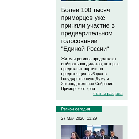
Более 100 тысяч
приморцев уже
приняли участие в
предварительном
голосовании
"Единой России"
Жители региона продолжают
выбирать кандидатов, которые
представят партию на
предстоящих выборах в
Государственную Думу и
Законодательное Собрание
Приморского края.
статьи раздела
Регион сегодня
27 Мая 2026, 13:29