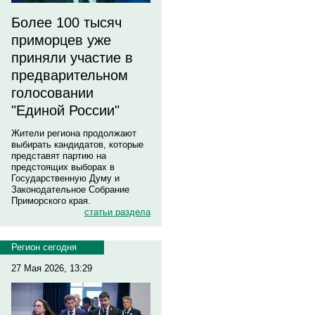
Более 100 тысяч
приморцев уже
приняли участие в
предварительном
голосовании
"Единой России"
Жители региона продолжают
выбирать кандидатов, которые
представят партию на
предстоящих выборах в
Государственную Думу и
Законодательное Собрание
Приморского края.
статьи раздела
Регион сегодня
27 Мая 2026, 13:29