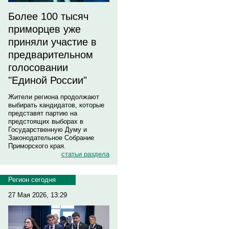
Более 100 тысяч
приморцев уже
приняли участие в
предварительном
голосовании
"Единой России"
Жители региона продолжают
выбирать кандидатов, которые
представят партию на
предстоящих выборах в
Государственную Думу и
Законодательное Собрание
Приморского края.
статьи раздела
Регион сегодня
27 Мая 2026, 13:29