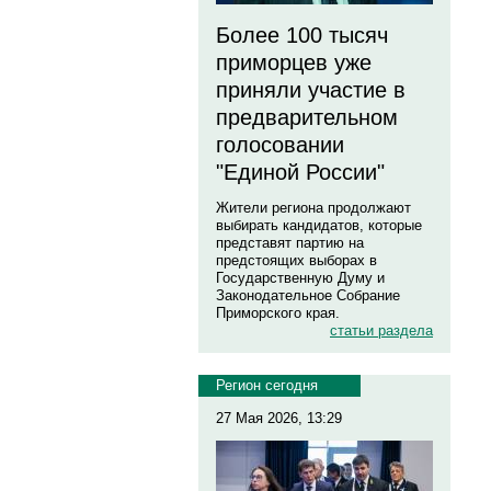
Более 100 тысяч
приморцев уже
приняли участие в
предварительном
голосовании
"Единой России"
Жители региона продолжают
выбирать кандидатов, которые
представят партию на
предстоящих выборах в
Государственную Думу и
Законодательное Собрание
Приморского края.
статьи раздела
Регион сегодня
27 Мая 2026, 13:29