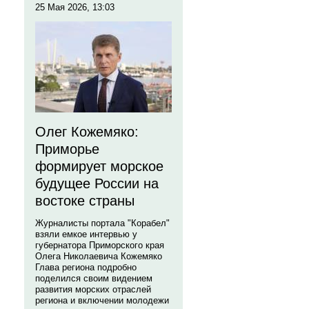
25 Мая 2026, 13:03
Олег Кожемяко:
Приморье
формирует морское
будущее России на
востоке страны
Журналисты портала "Корабел"
взяли емкое интервью у
губернатора Приморского края
Олега Николаевича Кожемяко
Глава региона подробно
поделился своим видением
развития морских отраслей
региона и включении молодежи