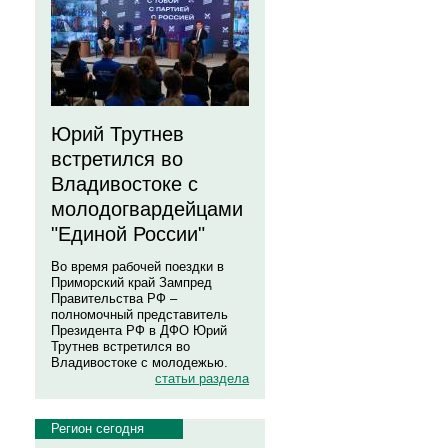
Юрий Трутнев
встретился во
Владивостоке с
молодогвардейцами
"Единой России"
Во время рабочей поездки в
Приморский край Зампред
Правительства РФ –
полномочный представитель
Президента РФ в ДФО Юрий
Трутнев встретился во
Владивостоке с молодежью.
статьи раздела
Регион сегодня