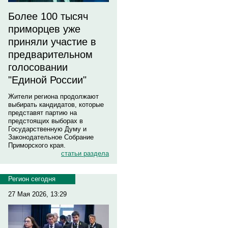
Более 100 тысяч
приморцев уже
приняли участие в
предварительном
голосовании
"Единой России"
Жители региона продолжают
выбирать кандидатов, которые
представят партию на
предстоящих выборах в
Государственную Думу и
Законодательное Собрание
Приморского края.
статьи раздела
Регион сегодня
27 Мая 2026, 13:29