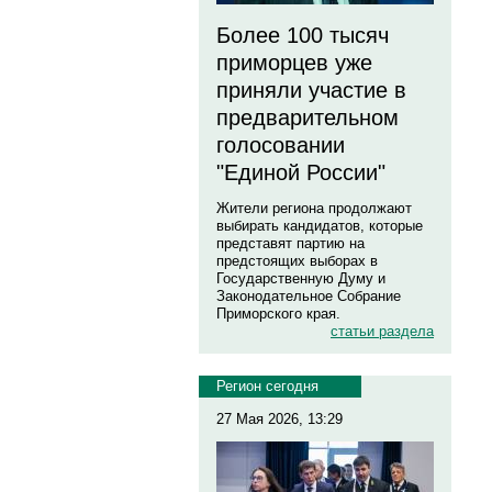
Более 100 тысяч
приморцев уже
приняли участие в
предварительном
голосовании
"Единой России"
Жители региона продолжают
выбирать кандидатов, которые
представят партию на
предстоящих выборах в
Государственную Думу и
Законодательное Собрание
Приморского края.
статьи раздела
Регион сегодня
27 Мая 2026, 13:29