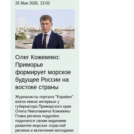
25 Мая 2026, 13:03
Олег Кожемяко:
Приморье
формирует морское
будущее России на
востоке страны
Журналисты портала "Корабел"
взяли емкое интервью у
губернатора Приморского края
Олега Николаевича Кожемяко
Глава региона подробно
поделился своим видением
развития морских отраслей
региона и включении молодежи