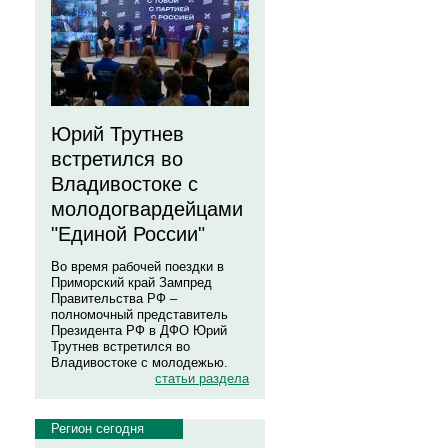
Юрий Трутнев
встретился во
Владивостоке с
молодогвардейцами
"Единой России"
Во время рабочей поездки в
Приморский край Зампред
Правительства РФ –
полномочный представитель
Президента РФ в ДФО Юрий
Трутнев встретился во
Владивостоке с молодежью.
статьи раздела
Регион сегодня