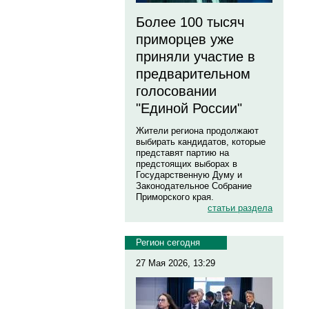
Более 100 тысяч
приморцев уже
приняли участие в
предварительном
голосовании
"Единой России"
Жители региона продолжают
выбирать кандидатов, которые
представят партию на
предстоящих выборах в
Государственную Думу и
Законодательное Собрание
Приморского края.
статьи раздела
Регион сегодня
27 Мая 2026, 13:29