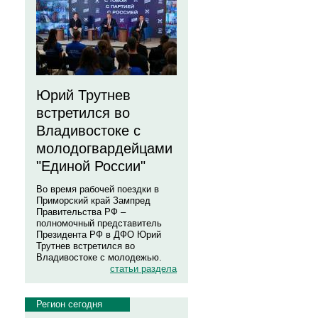
Юрий Трутнев
встретился во
Владивостоке с
молодогвардейцами
"Единой России"
Во время рабочей поездки в
Приморский край Зампред
Правительства РФ –
полномочный представитель
Президента РФ в ДФО Юрий
Трутнев встретился во
Владивостоке с молодежью.
статьи раздела
Регион сегодня