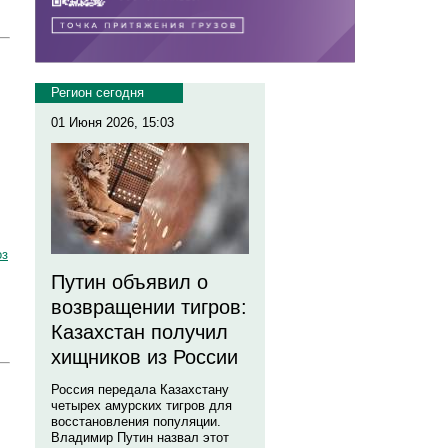
Регион сегодня
01 Июня 2026, 15:03
оз
Путин объявил о
возвращении тигров:
Казахстан получил
хищников из России
Россия передала Казахстану
четырех амурских тигров для
восстановления популяции.
Владимир Путин назвал этот