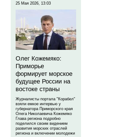
25 Мая 2026, 13:03
Олег Кожемяко:
Приморье
формирует морское
будущее России на
востоке страны
Журналисты портала "Корабел"
взяли емкое интервью у
губернатора Приморского края
Олега Николаевича Кожемяко
Глава региона подробно
поделился своим видением
развития морских отраслей
региона и включении молодежи