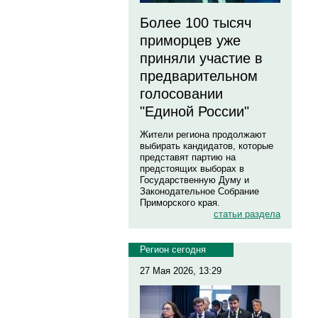
Более 100 тысяч
приморцев уже
приняли участие в
предварительном
голосовании
"Единой России"
Жители региона продолжают
выбирать кандидатов, которые
представят партию на
предстоящих выборах в
Государственную Думу и
Законодательное Собрание
Приморского края.
статьи раздела
Регион сегодня
27 Мая 2026, 13:29