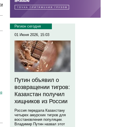
ти
Регион сегодня
01 Июня 2026, 15:03
Путин объявил о
возвращении тигров:
оз
Казахстан получил
хищников из России
Россия передала Казахстану
четырех амурских тигров для
восстановления популяции.
Владимир Путин назвал этот