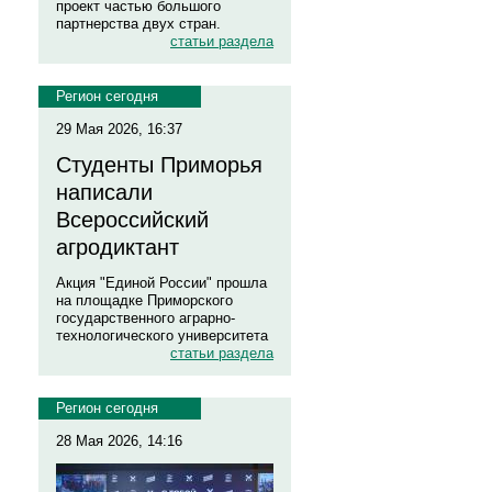
проект частью большого
партнерства двух стран.
статьи раздела
Регион сегодня
29 Мая 2026, 16:37
Студенты Приморья
написали
Всероссийский
агродиктант
Акция "Единой России" прошла
на площадке Приморского
государственного аграрно-
технологического университета
статьи раздела
Регион сегодня
28 Мая 2026, 14:16