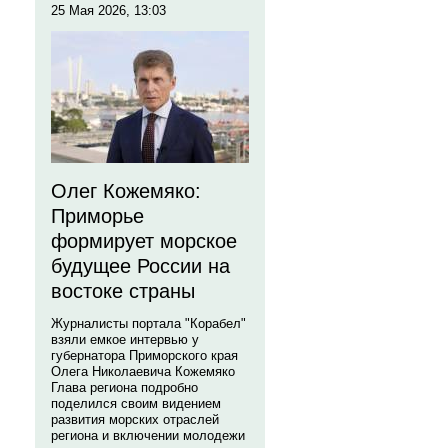
25 Мая 2026, 13:03
Олег Кожемяко:
Приморье
формирует морское
будущее России на
востоке страны
Журналисты портала "Корабел"
взяли емкое интервью у
губернатора Приморского края
Олега Николаевича Кожемяко
Глава региона подробно
поделился своим видением
развития морских отраслей
региона и включении молодежи