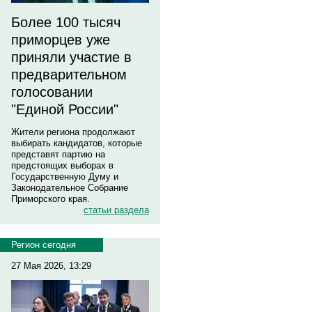
Более 100 тысяч
приморцев уже
приняли участие в
предварительном
голосовании
"Единой России"
Жители региона продолжают
выбирать кандидатов, которые
представят партию на
предстоящих выборах в
Государственную Думу и
Законодательное Собрание
Приморского края.
статьи раздела
Регион сегодня
27 Мая 2026, 13:29