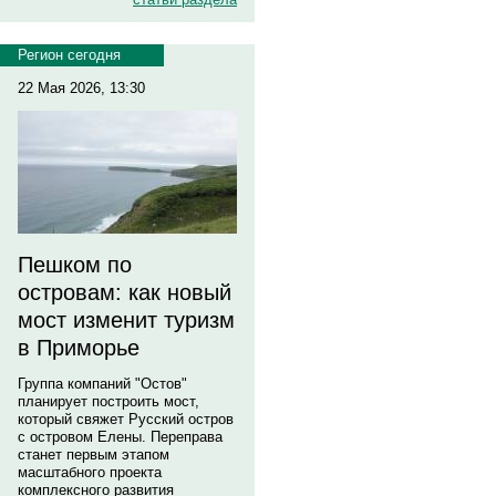
Регион сегодня
22 Мая 2026, 13:30
Пешком по
островам: как новый
мост изменит туризм
в Приморье
Группа компаний "Остов"
планирует построить мост,
который свяжет Русский остров
с островом Елены. Переправа
станет первым этапом
масштабного проекта
комплексного развития