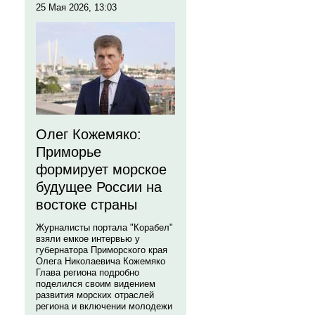
25 Мая 2026, 13:03
Олег Кожемяко:
Приморье
формирует морское
будущее России на
востоке страны
Журналисты портала "Корабел"
взяли емкое интервью у
губернатора Приморского края
Олега Николаевича Кожемяко
Глава региона подробно
поделился своим видением
развития морских отраслей
региона и включении молодежи