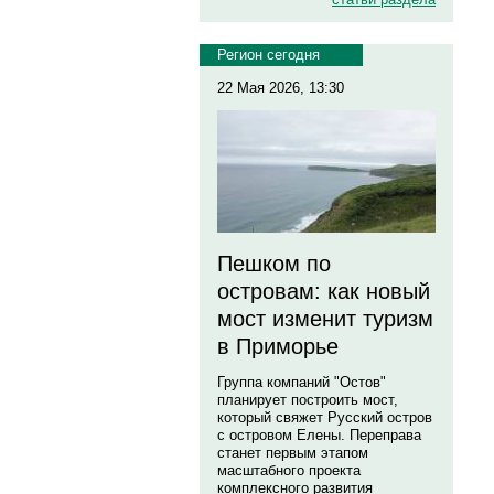
Регион сегодня
22 Мая 2026, 13:30
Пешком по
островам: как новый
мост изменит туризм
в Приморье
Группа компаний "Остов"
планирует построить мост,
который свяжет Русский остров
с островом Елены. Переправа
станет первым этапом
масштабного проекта
комплексного развития