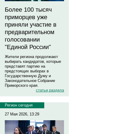
Более 100 тысяч
приморцев уже
приняли участие в
предварительном
голосовании
"Единой России"
Жители региона продолжают
выбирать кандидатов, которые
представят партию на
предстоящих выборах в
Государственную Думу и
Законодательное Собрание
Приморского края.
статьи раздела
Регион сегодня
27 Мая 2026, 13:29