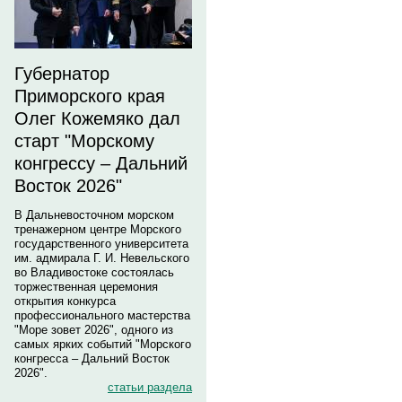
Губернатор
Приморского края
Олег Кожемяко дал
старт "Морскому
конгрессу – Дальний
Восток 2026"
В Дальневосточном морском
тренажерном центре Морского
государственного университета
им. адмирала Г. И. Невельского
во Владивостоке состоялась
торжественная церемония
открытия конкурса
профессионального мастерства
"Море зовет 2026", одного из
самых ярких событий "Морского
конгресса – Дальний Восток
2026".
статьи раздела