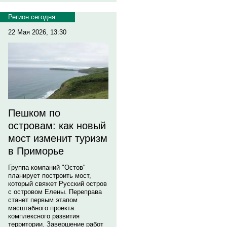
Регион сегодня
22 Мая 2026, 13:30
Пешком по
островам: как новый
мост изменит туризм
в Приморье
Группа компаний "Остов"
планирует построить мост,
который свяжет Русский остров
с островом Елены. Переправа
станет первым этапом
масштабного проекта
комплексного развития
территории. Завершение работ