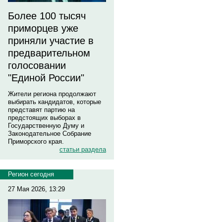
Более 100 тысяч
приморцев уже
приняли участие в
предварительном
голосовании
"Единой России"
Жители региона продолжают
выбирать кандидатов, которые
представят партию на
предстоящих выборах в
Государственную Думу и
Законодательное Собрание
Приморского края.
статьи раздела
Регион сегодня
27 Мая 2026, 13:29