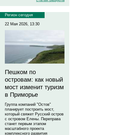
Регион сегодня
22 Мая 2026, 13:30
Пешком по
островам: как новый
мост изменит туризм
в Приморье
Группа компаний "Остов"
планирует построить мост,
который свяжет Русский остров
с островом Елены. Переправа
станет первым этапом
масштабного проекта
комплексного развития