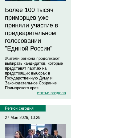
Более 100 тысяч
приморцев уже
приняли участие в
предварительном
голосовании
"Единой России"
Жители региона продолжают
выбирать кандидатов, которые
представят партию на
предстоящих выборах в
Государственную Думу и
Законодательное Собрание
Приморского края.
статьи раздела
Регион сегодня
27 Мая 2026, 13:29