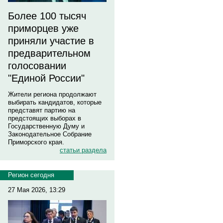
Более 100 тысяч
приморцев уже
приняли участие в
предварительном
голосовании
"Единой России"
Жители региона продолжают
выбирать кандидатов, которые
представят партию на
предстоящих выборах в
Государственную Думу и
Законодательное Собрание
Приморского края.
статьи раздела
Регион сегодня
27 Мая 2026, 13:29